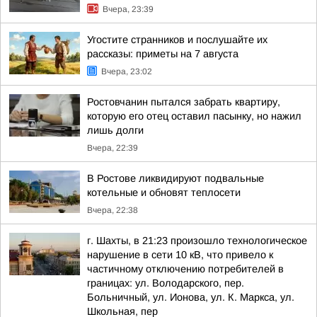
Вчера, 23:39
Угостите странников и послушайте их
рассказы: приметы на 7 августа
Вчера, 23:02
Ростовчанин пытался забрать квартиру,
которую его отец оставил пасынку, но нажил
лишь долги
Вчера, 22:39
В Ростове ликвидируют подвальные
котельные и обновят теплосети
Вчера, 22:38
г. Шахты, в 21:23 произошло технологическое
нарушение в сети 10 кВ, что привело к
частичному отключению потребителей в
границах: ул. Володарского, пер.
Больничный, ул. Ионова, ул. К. Маркса, ул.
Школьная, пер