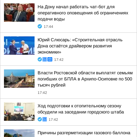
На Дону начал работать чат-бот для
оперативного оповещения об ограничениях
подачи воды
17:44
Юрий Слюсарь: «Строительная отрасль
Дона остаётся драйвером развития
экономики»
17:42
Власти Ростовской области выплатят семьям
погибших от БПЛА в Архипо-Осиповке по 500
тысяч рублей
17:42
Ход подготовки к отопительному сезону
обсудили на заседании городского штаба
17:42
Причины разгерметизации газового баллона