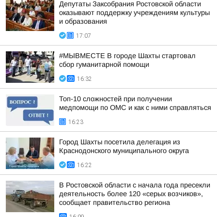
Депутаты Заксобрания Ростовской области
оказывают поддержку учреждениям культуры
и образования
17:07
#МЫВМЕСТЕ В городе Шахты стартовал
сбор гуманитарной помощи
16:32
Топ-10 сложностей при получении
медпомощи по ОМС и как с ними справляться
16:23
Город Шахты посетила делегация из
Краснодонского муниципального округа
16:22
В Ростовской области с начала года пресекли
деятельность более 120 «серых возчиков»,
сообщает правительство региона