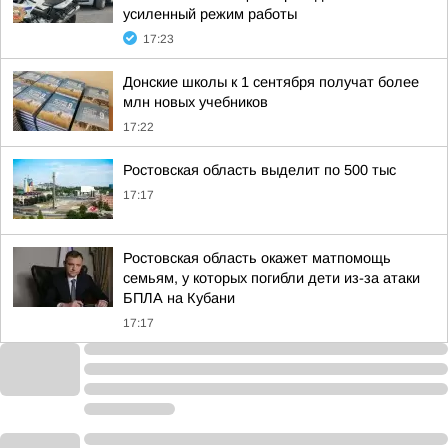
усиленный режим работы
17:23
Донские школы к 1 сентября получат более
млн новых учебников
17:22
Ростовская область выделит по 500 тыс
17:17
Ростовская область окажет матпомощь
семьям, у которых погибли дети из-за атаки
БПЛА на Кубани
17:17