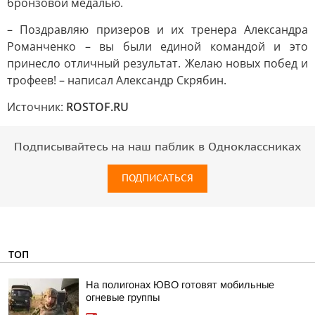
бронзовой медалью.
– Поздравляю призеров и их тренера Александра
Романченко – вы были единой командой и это
принесло отличный результат. Желаю новых побед и
трофеев! – написал Александр Скрябин.
Источник:
ROSTOF.RU
Подписывайтесь на наш паблик в Одноклассниках
ПОДПИСАТЬСЯ
ТОП
На полигонах ЮВО готовят мобильные
огневые группы