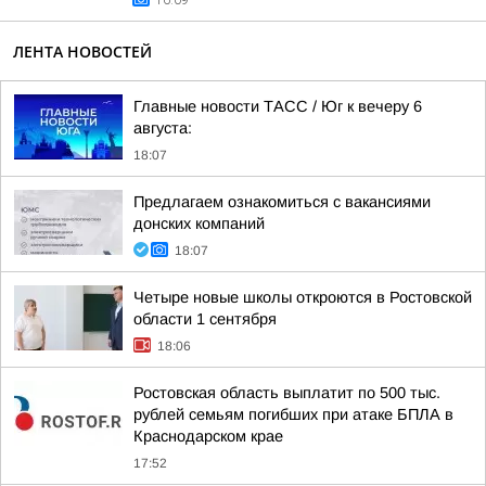
16:09
ЛЕНТА НОВОСТЕЙ
Главные новости ТАСС / Юг к вечеру 6
августа:
18:07
Предлагаем ознакомиться с вакансиями
донских компаний
18:07
Четыре новые школы откроются в Ростовской
области 1 сентября
18:06
Ростовская область выплатит по 500 тыс.
рублей семьям погибших при атаке БПЛА в
Краснодарском крае
17:52