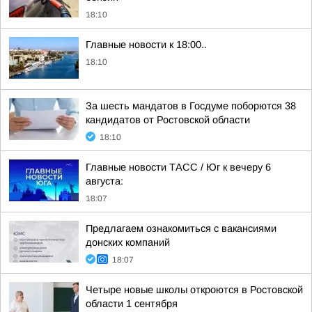
18:10
Главные новости к 18:00..
18:10
За шесть мандатов в Госдуме поборются 38
кандидатов от Ростовской области
18:10
Главные новости ТАСС / Юг к вечеру 6
августа:
18:07
Предлагаем ознакомиться с вакансиями
донских компаний
18:07
Четыре новые школы откроются в Ростовской
области 1 сентября