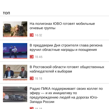
ТОП
На полигонах ЮВО готовят мобильные
огневые группы
16:32
В преддверии Дня строителя глава региона
вручил областные награды и поощрения
18:46
В Ростовской области готовят общественных
наблюдателей к выборам
18:18
Радио ПИКА поддерживает своих коллег по
эфиру — и их инициативу по
предупреждению людей на дорогах Юго-
Запада России