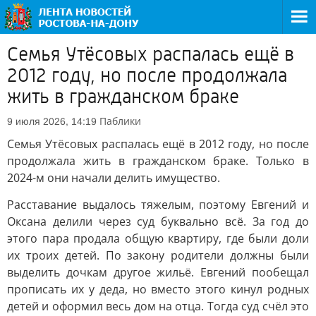
Семья Утёсовых распалась ещё в
2012 году, но после продолжала
жить в гражданском браке
Паблики
9 июля 2026, 14:19
Семья Утёсовых распалась ещё в 2012 году, но после
продолжала жить в гражданском браке. Только в
2024-м они начали делить имущество.
Расставание выдалось тяжелым, поэтому Евгений и
Оксана делили через суд буквально всё. За год до
этого пара продала общую квартиру, где были доли
их троих детей. По закону родители должны были
выделить дочкам другое жильё. Евгений пообещал
прописать их у деда, но вместо этого кинул родных
детей и оформил весь дом на отца. Тогда суд счёл это