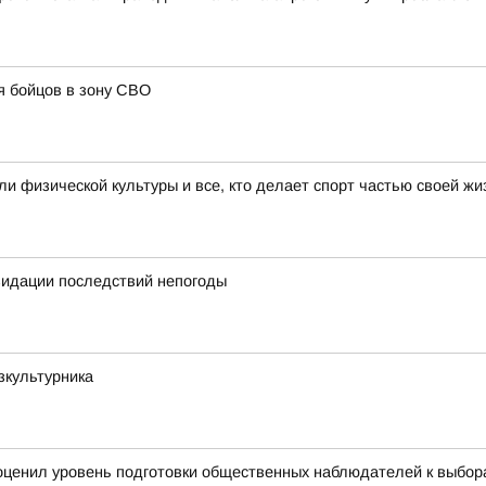
я бойцов в зону СВО
 физической культуры и все, кто делает спорт частью своей жи
квидации последствий непогоды
зкультурника
ценил уровень подготовки общественных наблюдателей к выбора