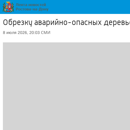
Обрезку аварийно-опасных деревье
СМИ
8 июля 2026, 20:03