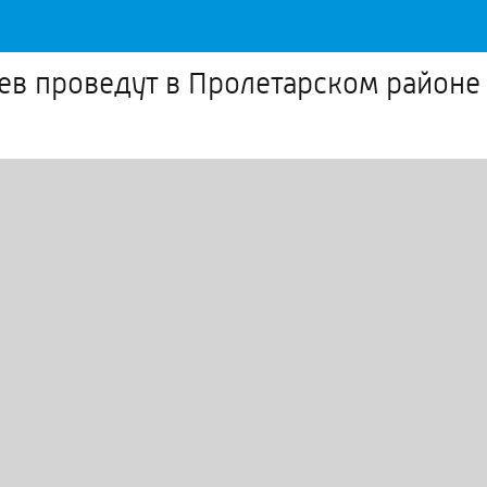
в проведут в Пролетарском районе