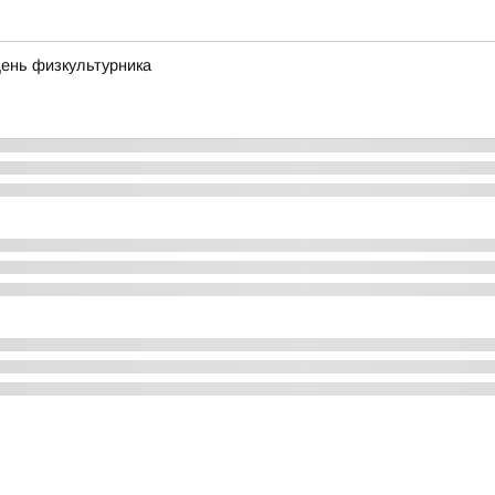
День физкультурника