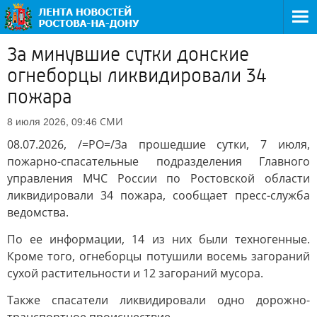
За минувшие сутки донские
огнеборцы ликвидировали 34
пожара
СМИ
8 июля 2026, 09:46
08.07.2026, /=РО=/За прошедшие сутки, 7 июля,
пожарно-спасательные подразделения Главного
управления МЧС России по Ростовской области
ликвидировали 34 пожара, сообщает пресс-служба
ведомства.
По ее информации, 14 из них были техногенные.
Кроме того, огнеборцы потушили восемь загораний
сухой растительности и 12 загораний мусора.
Также спасатели ликвидировали одно дорожно-