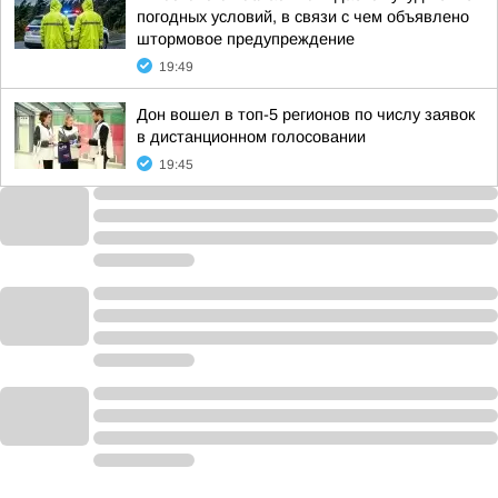
погодных условий, в связи с чем объявлено
штормовое предупреждение
19:49
Дон вошел в топ-5 регионов по числу заявок
в дистанционном голосовании
19:45