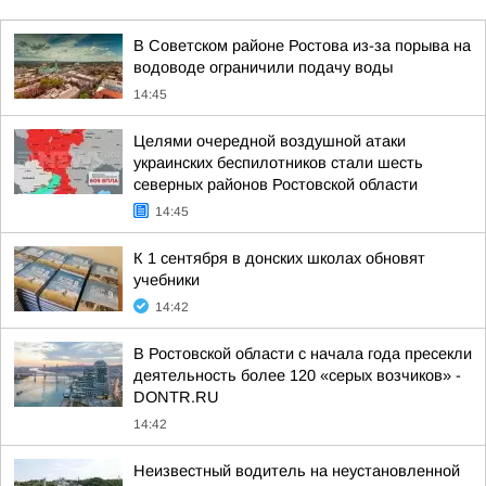
В Советском районе Ростова из-за порыва на
водоводе ограничили подачу воды
14:45
Целями очередной воздушной атаки
украинских беспилотников стали шесть
северных районов Ростовской области
14:45
К 1 сентября в донских школах обновят
учебники
14:42
В Ростовской области с начала года пресекли
деятельность более 120 «серых возчиков» -
DONTR.RU
14:42
Неизвестный водитель на неустановленной