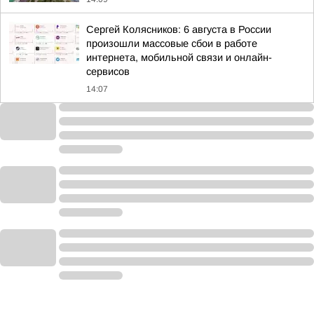
Сергей Колясников: 6 августа в России
произошли массовые сбои в работе
интернета, мобильной связи и онлайн-
сервисов
14:07