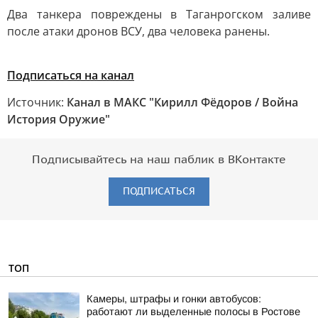
Два танкера повреждены в Таганрогском заливе
после атаки дронов ВСУ, два человека ранены.
Подписаться на канал
Источник:
Канал в МАКС "Кирилл Фёдоров / Война
История Оружие"
Подписывайтесь на наш паблик в ВКонтакте
ПОДПИСАТЬСЯ
ТОП
Камеры, штрафы и гонки автобусов:
работают ли выделенные полосы в Ростове