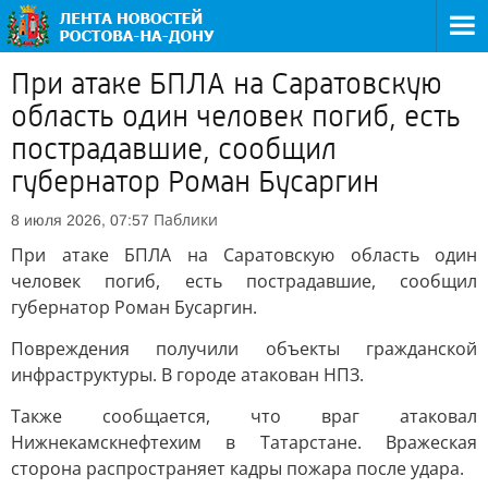
При атаке БПЛА на Саратовскую
область один человек погиб, есть
пострадавшие, сообщил
губернатор Роман Бусаргин
Паблики
8 июля 2026, 07:57
При атаке БПЛА на Саратовскую область один
человек погиб, есть пострадавшие, сообщил
губернатор Роман Бусаргин.
Повреждения получили объекты гражданской
инфраструктуры. В городе атакован НПЗ.
Также сообщается, что враг атаковал
Нижнекамскнефтехим в Татарстане. Вражеская
сторона распространяет кадры пожара после удара.