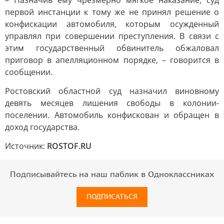
– Назначив ему чрезмерно мягкое наказание, суд
первой инстанции к тому же не принял решение о
конфискации автомобиля, которым осужденный
управлял при совершении преступления. В связи с
этим государственный обвинитель обжаловал
приговор в апелляционном порядке, – говорится в
сообщении.
Ростовский областной суд назначил виновному
девять месяцев лишения свободы в колонии-
поселении. Автомобиль конфискован и обращен в
доход государства.
Источник:
ROSTOF.RU
Подписывайтесь на наш паблик в Одноклассниках
ПОДПИСАТЬСЯ