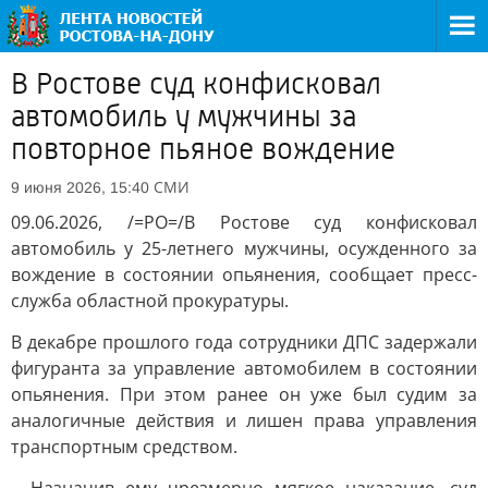
В Ростове суд конфисковал
автомобиль у мужчины за
повторное пьяное вождение
СМИ
9 июня 2026, 15:40
09.06.2026, /=РО=/В Ростове суд конфисковал
автомобиль у 25-летнего мужчины, осужденного за
вождение в состоянии опьянения, сообщает пресс-
служба областной прокуратуры.
В декабре прошлого года сотрудники ДПС задержали
фигуранта за управление автомобилем в состоянии
опьянения. При этом ранее он уже был судим за
аналогичные действия и лишен права управления
транспортным средством.