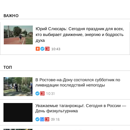
ВАЖНО
Юрий Слюсарь: Сегодня праздник для всех,
кто выбирает движение, энергию и бодрость
духа
10:43
ТОП
В Ростове-на-Дону состоялся субботник по
ликвидации последствий непогоды
10:31
Уважаемые таганрожцы!. Сегодня в России —
День физкультурника
09:18