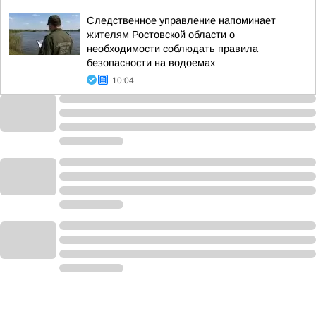
Следственное управление напоминает
жителям Ростовской области о
необходимости соблюдать правила
безопасности на водоемах
10:04