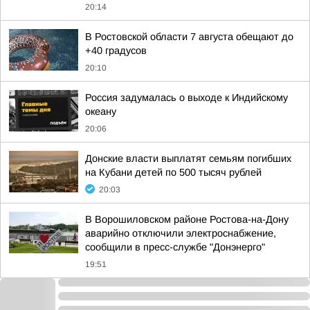
20:14
В Ростовской области 7 августа обещают до
+40 градусов
20:10
Россия задумалась о выходе к Индийскому
океану
20:06
Донские власти выплатят семьям погибших
на Кубани детей по 500 тысяч рублей
20:03
В Ворошиловском районе Ростова-на-Дону
аварийно отключили электроснабжение,
сообщили в пресс-службе "Донэнерго"
19:51