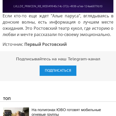
Если кто-то еще ждет "Алые паруса", вглядываясь в
донские волны, есть информация о лучшем месте
ожидания. Это Ростовский театр кукол, где историю о
любви и мечте рассказали по-своему эмоционально.
Источник:
Первый Ростовский
Подписывайтесь на наш Telegram-канал
ПОДПИСАТЬСЯ
ТОП
На полигонах ЮВО готовят мобильные
огневые группы