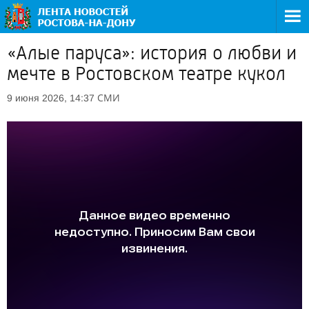
«Алые паруса»: история о любви и
мечте в Ростовском театре кукол
СМИ
9 июня 2026, 14:37