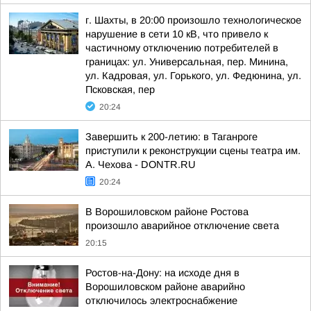
г. Шахты, в 20:00 произошло технологическое
нарушение в сети 10 кВ, что привело к
частичному отключению потребителей в
границах: ул. Универсальная, пер. Минина,
ул. Кадровая, ул. Горького, ул. Федюнина, ул.
Псковская, пер
20:24
Завершить к 200-летию: в Таганроге
приступили к реконструкции сцены театра им.
А. Чехова - DONTR.RU
20:24
В Ворошиловском районе Ростова
произошло аварийное отключение света
20:15
Ростов-на-Дону: на исходе дня в
Ворошиловском районе аварийно
отключилось электроснабжение