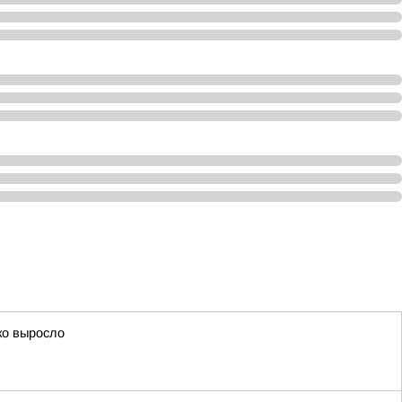
ко выросло