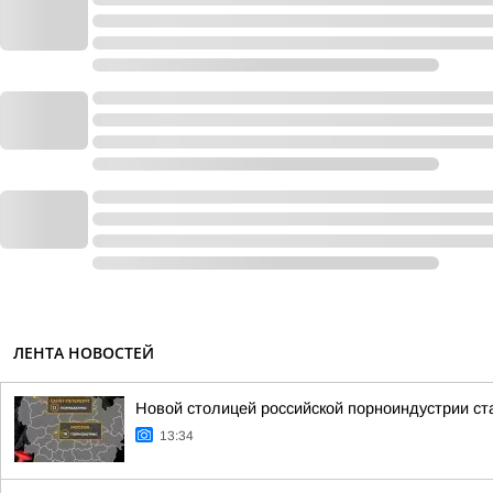
ЛЕНТА НОВОСТЕЙ
Новой столицей российской порноиндустрии ста
13:34