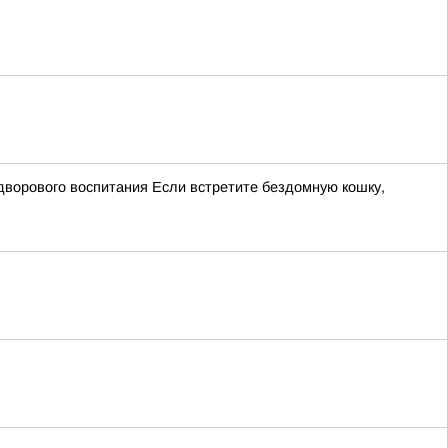
дворового воспитания Если встретите бездомную кошку,