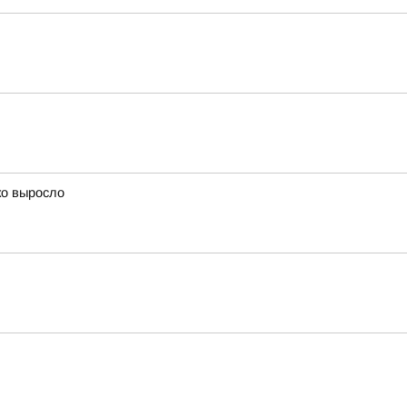
ко выросло