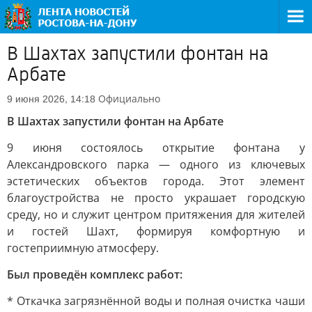
В Шахтах запустили фонтан на
Арбате
Официально
9 июня 2026, 14:18
В Шахтах запустили фонтан на Арбате
9 июня состоялось открытие фонтана у
Александровского парка — одного из ключевых
эстетических объектов города. Этот элемент
благоустройства не просто украшает городскую
среду, но и служит центром притяжения для жителей
и гостей Шахт, формируя комфортную и
гостеприимную атмосферу.
Был проведён комплекс работ:
* Откачка загрязнённой воды и полная очистка чаши