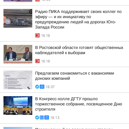
Радио ПИКА поддерживает своих коллег по
эфиру — и их инициативу по
предупреждению людей на дорогах Юго-
Запада России
18:18
В Ростовской области готовят общественных
наблюдателей к выборам
18:18
Предлагаем ознакомиться с вакансиями
донских компаний
18:07
В Конгресс-холле ДГТУ прошло
торжественное собрание, посвященное Дню
строителя
18:13