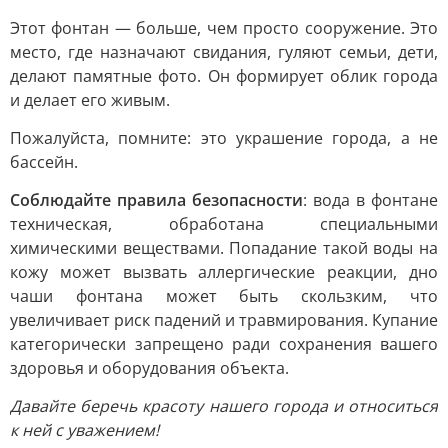
Этот фонтан — больше, чем просто сооружение. Это
место, где назначают свидания, гуляют семьи, дети,
делают памятные фото. Он формирует облик города
и делает его живым.
Пожалуйста, помните: это украшение города, а не
бассейн.
Соблюдайте правила безопасности
: вода в фонтане
техническая, обработана специальными
химическими веществами. Попадание такой воды на
кожу может вызвать аллергические реакции, дно
чаши фонтана может быть скользким, что
увеличивает риск падений и травмирования. Купание
категорически запрещено ради сохранения вашего
здоровья и оборудования объекта.
Давайте беречь красоту нашего города и относиться
к ней с уважением!