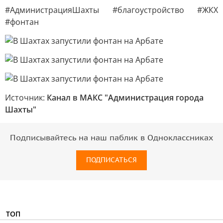
#АдминистрацияШахты #благоустройство #ЖКХ
#фонтан
Источник:
Канал в МАКС "Администрация города
Шахты"
Подписывайтесь на наш паблик в Одноклассниках
ПОДПИСАТЬСЯ
ТОП