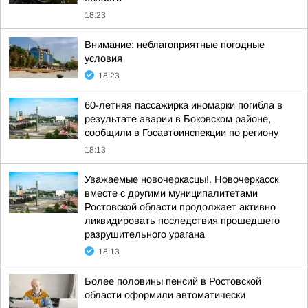
18:23
Внимание: неблагоприятные погодные
условия
18:23
60-летняя пассажирка иномарки погибла в
результате аварии в Боковском районе,
сообщили в Госавтоинспекции по региону
18:13
Уважаемые новочеркасцы!. Новочеркасск
вместе с другими муниципалитетами
Ростовской области продолжает активно
ликвидировать последствия прошедшего
разрушительного урагана
18:13
Более половины пенсий в Ростовской
области оформили автоматически