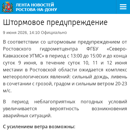
Штормовое предупреждение
Официально
9 июня 2026, 14:10
В соответствии со штормовым предупреждением от
Ростовского гидрометцентра ФГБУ «Северо-
Кавказское УГМС» в период c 13:00 до 15:00 и до конца
суток 9 июня, в течение суток 10, 11 и 12 июня
местами в Ростовской области ожидается комплекс
метеорологических явлений: сильный дождь, ливень
в сочетании с грозой, градом и сильным ветром 20-23
м/с.
В период неблагоприятных погодных условий
увеличивается вероятность возникновения
аварийных ситуаций.
С усилением ветра возможны: