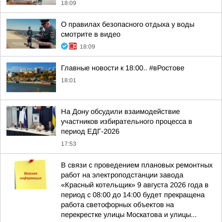
18:09
О правилах безопасного отдыха у воды
смотрите в видео
18:09
Главные новости к 18:00.. #вРостове
18:01
На Дону обсудили взаимодействие
участников избирательного процесса в
период ЕДГ-2026
17:53
В связи с проведением плановых ремонтных
работ на электроподстанции завода
«Красный котельщик» 9 августа 2026 года в
период с 08:00 до 14:00 будет прекращена
работа светофорных объектов на
перекрестке улицы Москатова и улицы...