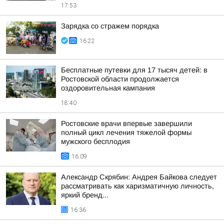
17:53
Зарядка со стражем порядка
16:22
Бесплатные путевки для 17 тысяч детей: в
Ростовской области продолжается
оздоровительная кампания
18:40
Ростовские врачи впервые завершили
полный цикл лечения тяжелой формы
мужского бесплодия
16:09
Александр Скрябин: Андрея Байкова следует
рассматривать как харизматичную личность,
яркий бренд...
16:36