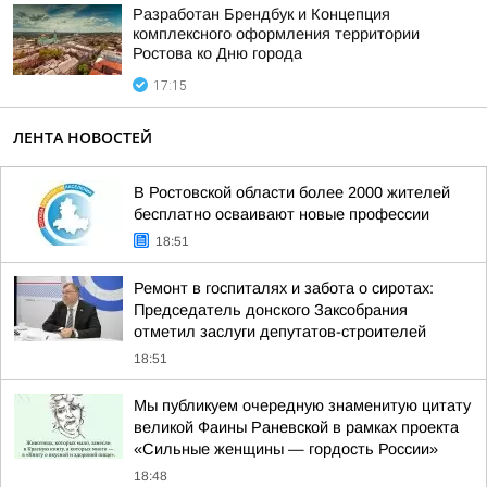
Разработан Брендбук и Концепция
комплексного оформления территории
Ростова ко Дню города
17:15
ЛЕНТА НОВОСТЕЙ
В Ростовской области более 2000 жителей
бесплатно осваивают новые профессии
18:51
Ремонт в госпиталях и забота о сиротах:
Председатель донского Заксобрания
отметил заслуги депутатов-строителей
18:51
Мы публикуем очередную знаменитую цитату
великой Фаины Раневской в рамках проекта
«Сильные женщины — гордость России»
18:48