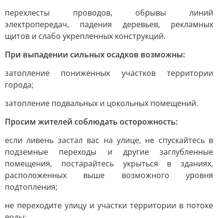
перехлесты проводов, обрывы линий
электропередач, падения деревьев, рекламных
щитов и слабо укрепленных конструкций.
При выпадении сильных осадков возможны:
затопление пониженных участков территории
города;
затопление подвальных и цокольных помещений.
Просим жителей соблюдать осторожность:
если ливень застал вас на улице, не спускайтесь в
подземные переходы и другие заглубленные
помещения, постарайтесь укрыться в зданиях,
расположенных выше возможного уровня
подтопления;
не переходите улицу и участки территории в потоке
воды;