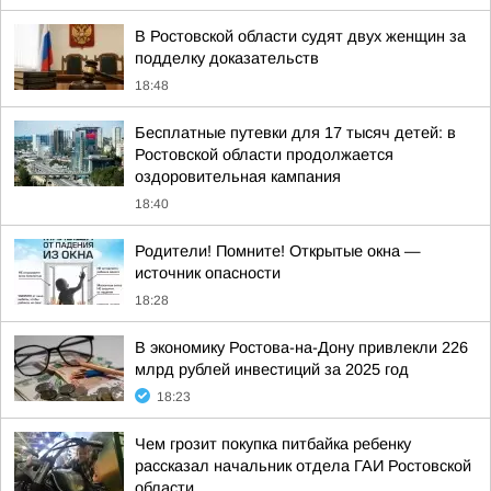
В Ростовской области судят двух женщин за
подделку доказательств
18:48
Бесплатные путевки для 17 тысяч детей: в
Ростовской области продолжается
оздоровительная кампания
18:40
Родители! Помните! Открытые окна —
источник опасности
18:28
В экономику Ростова-на-Дону привлекли 226
млрд рублей инвестиций за 2025 год
18:23
Чем грозит покупка питбайка ребенку
рассказал начальник отдела ГАИ Ростовской
области