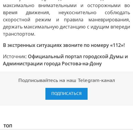
максимально внимательными и осторожными во
время движения, неукоснительно соблюдать
скоростной режим и правила маневрирования,
держать максимальную дистанцию с идущим впереди
транспортом.
В экстренных ситуациях звоните по номеру «112»!
Источник:
Официальный портал городской Думы и
Администрации города Ростова-на-Дону
Подписывайтесь на наш Telegram-канал
ПОДПИСАТЬСЯ
ТОП