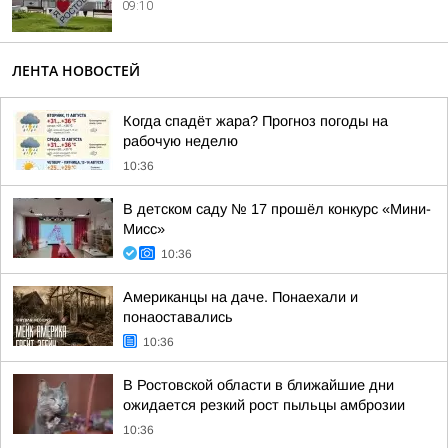
09:10
ЛЕНТА НОВОСТЕЙ
Когда спадёт жара? Прогноз погоды на
рабочую неделю
10:36
В детском саду № 17 прошёл конкурс «Мини-
Мисс»
10:36
Американцы на даче. Понаехали и
понаоставались
10:36
В Ростовской области в ближайшие дни
ожидается резкий рост пыльцы амброзии
10:36