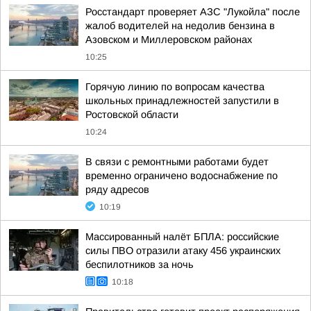
Росстандарт проверяет АЗС "Лукойла" после
жалоб водителей на недолив бензина в
Азовском и Миллеровском районах
10:25
Горячую линию по вопросам качества
школьных принадлежностей запустили в
Ростовской области
10:24
В связи с ремонтными работами будет
временно ограничено водоснабжение по
ряду адресов
10:19
Массированный налёт БПЛА: российские
силы ПВО отразили атаку 456 украинских
беспилотников за ночь
10:18