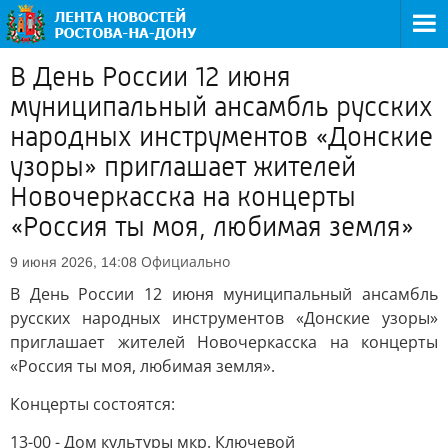
В День России 12 июня
муниципальный ансамбль русских
народных инструментов «Донские
узоры» приглашает жителей
Новочеркасска на концерты
«Россия ты моя, любимая земля»
Официально
9 июня 2026, 14:08
В День России 12 июня муниципальный ансамбль
русских народных инструментов «Донские узоры»
приглашает жителей Новочеркасска на концерты
«Россия ты моя, любимая земля».
Концерты состоятся:
13-00 - Дом культуры мкр. Ключевой