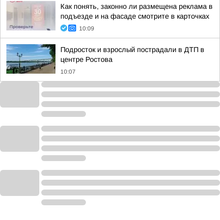
Как понять, законно ли размещена реклама в
подъезде и на фасаде смотрите в карточках
10:09
Подросток и взрослый пострадали в ДТП в
центре Ростова
10:07