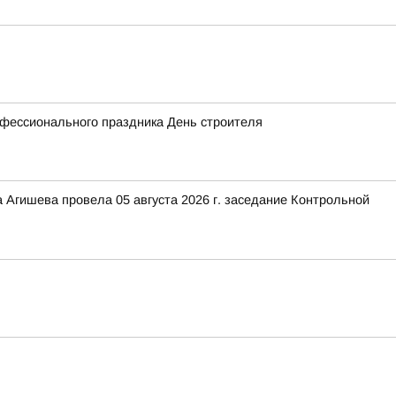
офессионального праздника День строителя
 Агишева провела 05 августа 2026 г. заседание Контрольной