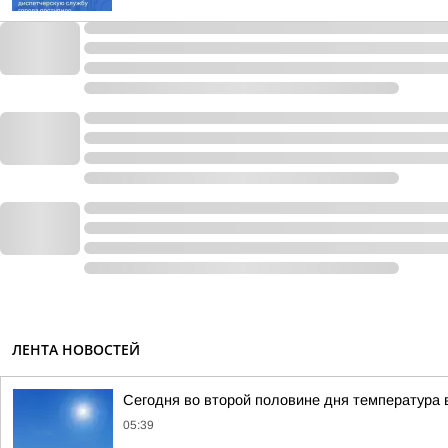
ЛЕНТА НОВОСТЕЙ
Сегодня во второй половине дня температура в
05:39