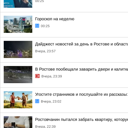
00:25
Гороскоп на неделю
00:25
Дайджест новостей за день в Ростове и област
Вчера, 23:57
В Ростове пообещали заварить двери и калитк
Вчера, 23:39
Угостите странников и послушайте их рассказы:
Вчера, 23:02
Ростовчанин пытался забрать квартиру, котору
Вчера, 22:39