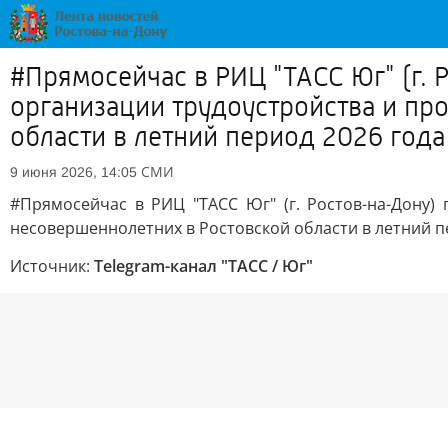
#Прямосейчас в РИЦ "ТАСС Юг" (г.
организации трудоустройства и п
области в летний период 2026 года
СМИ
9 июня 2026, 14:05
#Прямосейчас в РИЦ "ТАСС Юг" (г. Ростов-на-Дону)
несовершеннолетних в Ростовской области в летний п
Источник:
Telegram-канал "ТАСС / Юг"