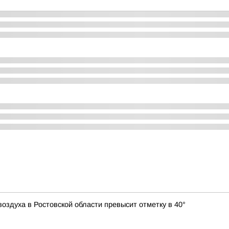
оздуха в Ростовской области превысит отметку в 40°