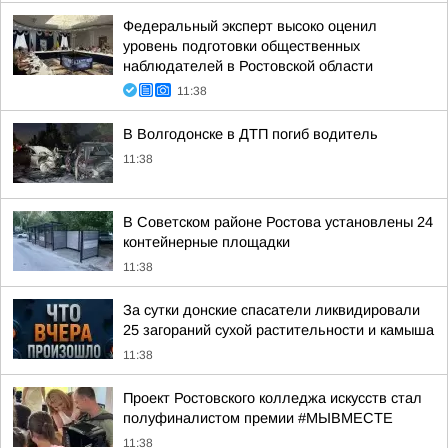
Федеральный эксперт высоко оценил
уровень подготовки общественных
наблюдателей в Ростовской области
11:38
В Волгодонске в ДТП погиб водитель
11:38
В Советском районе Ростова установлены 24
контейнерные площадки
11:38
За сутки донские спасатели ликвидировали
25 загораний сухой растительности и камыша
11:38
Проект Ростовского колледжа искусств стал
полуфиналистом премии #МЫВМЕСТЕ
11:38