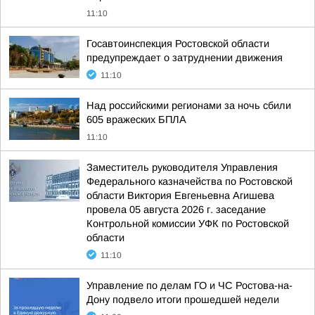
11:10
Госавтоинспекция Ростовской области
предупреждает о затруднении движения
11:10
Над российскими регионами за ночь сбили
605 вражеских БПЛА
11:10
Заместитель руководителя Управления
Федерального казначейства по Ростовской
области Виктория Евгеньевна Агишева
провела 05 августа 2026 г. заседание
Контрольной комиссии УФК по Ростовской
области
11:10
Управление по делам ГО и ЧС Ростова-на-
Дону подвело итоги прошедшей недели