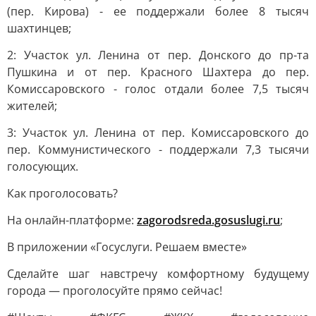
(пер. Кирова) - ее поддержали более 8 тысяч
шахтинцев;
2: Участок ул. Ленина от пер. Донского до пр-та
Пушкина и от пер. Красного Шахтера до пер.
Комиссаровского - голос отдали более 7,5 тысяч
жителей;
3: Участок ул. Ленина от пер. Комиссаровского до
пер. Коммунистического - поддержали 7,3 тысячи
голосующих.
Как проголосовать?
На онлайн-платформе:
zagorodsreda.gosuslugi.ru
;
В приложении «Госуслуги. Решаем вместе»
Сделайте шаг навстречу комфортному будущему
города — проголосуйте прямо сейчас!