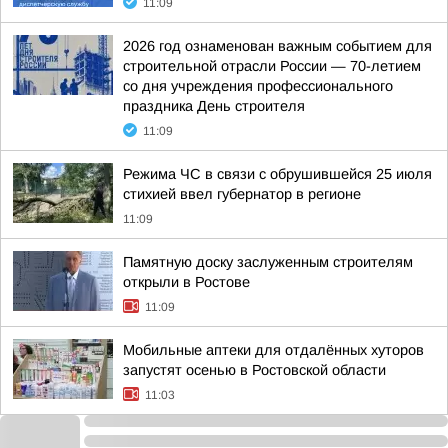
11:09
2026 год ознаменован важным событием для
строительной отрасли России — 70-летием
со дня учреждения профессионального
праздника День строителя
11:09
Режима ЧС в связи с обрушившейся 25 июля
стихией ввел губернатор в регионе
11:09
Памятную доску заслуженным строителям
открыли в Ростове
11:09
Мобильные аптеки для отдалённых хуторов
запустят осенью в Ростовской области
11:03