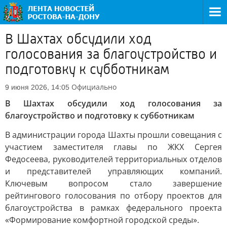
В Шахтах обсудили ход
голосования за благоустройство и
подготовку к субботникам
Официально
9 июня 2026, 14:05
В Шахтах обсудили ход голосования за
благоустройство и подготовку к субботникам
В администрации города Шахты прошли совещания с
участием заместителя главы по ЖКХ Сергея
Федосеева, руководителей территориальных отделов
и представителей управляющих компаний.
Ключевым вопросом стало завершение
рейтингового голосования по отбору проектов для
благоустройства в рамках федерального проекта
«Формирование комфортной городской среды».