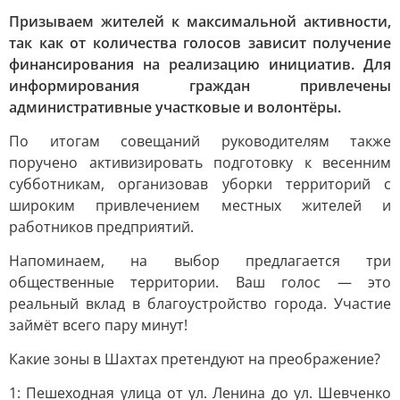
Призываем жителей к максимальной активности,
так как от количества голосов зависит получение
финансирования на реализацию инициатив. Для
информирования граждан привлечены
административные участковые и волонтёры.
По итогам совещаний руководителям также
поручено активизировать подготовку к весенним
субботникам, организовав уборки территорий с
широким привлечением местных жителей и
работников предприятий.
Напоминаем, на выбор предлагается три
общественные территории. Ваш голос — это
реальный вклад в благоустройство города. Участие
займёт всего пару минут!
Какие зоны в Шахтах претендуют на преображение?
1: Пешеходная улица от ул. Ленина до ул. Шевченко