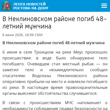
В Неклиновском районе погиб 48-
летний мужчина
СМИ
6 июня 2026, 19:09
В Неклиновском районе погиб 48-летний мужчина
6 июня в селе Троицком на реке Миус произошло
происшествие: в воде было обнаружено тело
погибшего. Очевидцем стал местный рыбак — он
заметил тело и незамедлительно сообщил
спасателям. Водолазы Неклиновского района
оперативно прибыли на место и извлекли погибшего
из реки. В настоящее время правоохранительные
органы выясняют обстоятельства случившегося.
В связи с происшествием МЧС напоминает о
необходимости соблюдения правил безопасности на