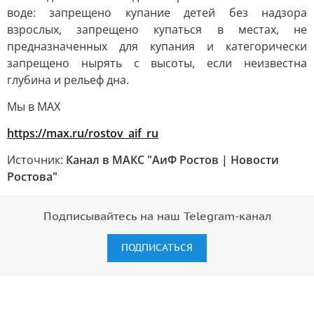
воде: запрещено купание детей без надзора
взрослых, запрещено купаться в местах, не
предназначенных для купания и категорически
запрещено нырять с высоты, если неизвестна
глубина и рельеф дна.
Мы в MAX
https://max.ru/rostov_aif_ru
Источник:
Канал в МАКС "АиФ Ростов | Новости
Ростова"
Подписывайтесь на наш Telegram-канал
ПОДПИСАТЬСЯ