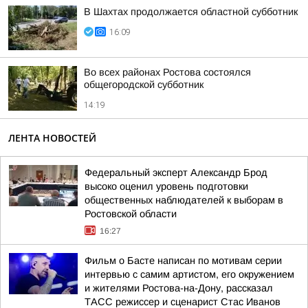
В Шахтах продолжается областной субботник
16:09
Во всех районах Ростова состоялся
общегородской субботник
14:19
ЛЕНТА НОВОСТЕЙ
Федеральный эксперт Александр Брод
высоко оценил уровень подготовки
общественных наблюдателей к выборам в
Ростовской области
16:27
Фильм о Басте написан по мотивам серии
интервью с самим артистом, его окружением
и жителями Ростова-на-Дону, рассказал
ТАСС режиссер и сценарист Стас Иванов