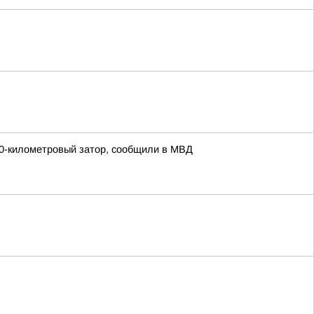
 30-километровый затор, сообщили в МВД