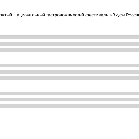
т пятый Национальный гастрономический фестиваль «Вкусы Росси