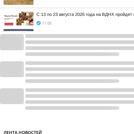
С 13 по 23 августа 2026 года на ВДНХ пройде
11:03
ЛЕНТА НОВОСТЕЙ