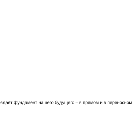
оздаёт фундамент нашего будущего – в прямом и в переносном