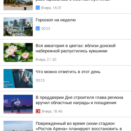
Вчера, 16:01
Гороскоп на неделю
00:25
Вся акватория в цветах: вблизи донской
набережной распустились кувшинки
Вчера, 21:30
Что можно отметить в этот день
00:25
В преддверии Дня строителя глава региона
вручил областные награды и поощрения
Вчера, 18:46
Поврежденный во время сихии стадион
«Ростов Арена» планируют восстановить в