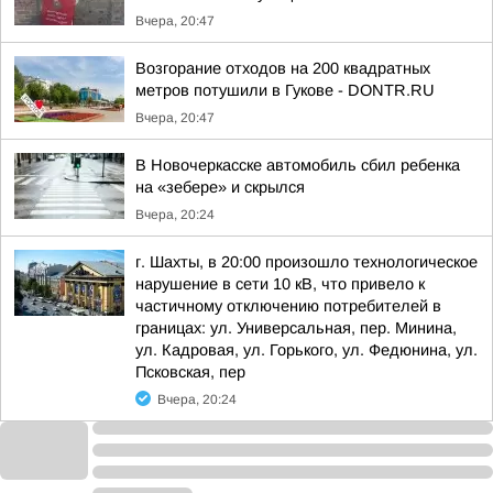
Вчера, 20:47
Возгорание отходов на 200 квадратных
метров потушили в Гукове - DONTR.RU
Вчера, 20:47
В Новочеркасске автомобиль сбил ребенка
на «зебере» и скрылся
Вчера, 20:24
г. Шахты, в 20:00 произошло технологическое
нарушение в сети 10 кВ, что привело к
частичному отключению потребителей в
границах: ул. Универсальная, пер. Минина,
ул. Кадровая, ул. Горького, ул. Федюнина, ул.
Псковская, пер
Вчера, 20:24