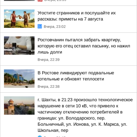
Угостите странников и послушайте их
рассказы: приметы на 7 августа
Вчера, 23:02
Ростовчанин пытался забрать квартиру,
которую его отец оставил пасынку, но нажил
лишь долги
Вчера, 22:39
В Ростове ликвидируют подвальные
котельные и обновят теплосети
Вчера, 22:38
г. Шахты, в 21:23 произошло технологическое
нарушение в сети 10 кВ, что привело к
частичному отключению потребителей в
границах: ул. Володарского, пер.
Больничный, ул. Ионова, ул. К. Маркса, ул.
Школьная, пер