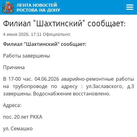
Филиал "Шахтинский" сообщает:
Официально
4 июня 2026, 17:11
Филиал "Шахтинский" сообщает:
Работы завершены
Причина
В 17-00 час. 04.06.2026 аварийно-ремонтные работы
на трубопроводе по адресу : ул.Заславского, д.3
завершены. Водоснабжение восстановлено.
Адреса:
пос. 20 лет РККА
ул. Семашко