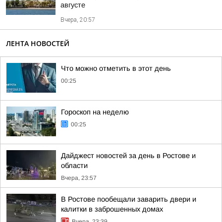
августе
Вчера, 20:57
ЛЕНТА НОВОСТЕЙ
Что можно отметить в этот день
00:25
Гороскоп на неделю
00:25
Дайджест новостей за день в Ростове и
области
Вчера, 23:57
В Ростове пообещали заварить двери и
калитки в заброшенных домах
Вчера, 23:39