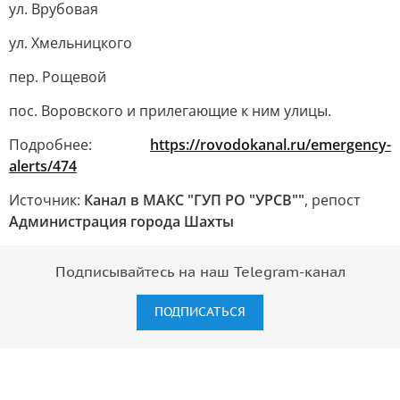
ул. Врубовая
ул. Хмельницкого
пер. Рощевой
пос. Воровского и прилегающие к ним улицы.
Подробнее:
https://rovodokanal.ru/emergency-
alerts/474
Источник:
Канал в МАКС "ГУП РО "УРСВ""
, репост
Администрация города Шахты
Подписывайтесь на наш Telegram-канал
ПОДПИСАТЬСЯ