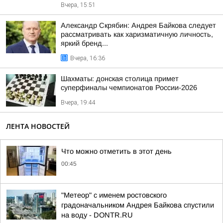
Вчера, 15:51
Александр Скрябин: Андрея Байкова следует
рассматривать как харизматичную личность,
яркий бренд...
Вчера, 16:36
Шахматы: донская столица примет
суперфиналы чемпионатов России-2026
Вчера, 19:44
ЛЕНТА НОВОСТЕЙ
Что можно отметить в этот день
00:45
"Метеор" с именем ростовского
градоначальником Андрея Байкова спустили
на воду - DONTR.RU