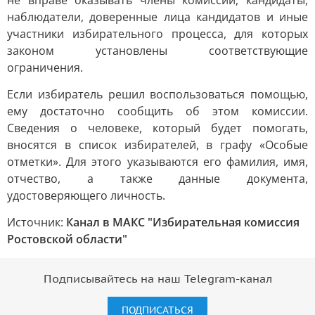
не вправе оказывать члены комиссии, кандидаты,
наблюдатели, доверенные лица кандидатов и иные
участники избирательного процесса, для которых
законом установлены соответствующие
ограничения.
Если избиратель решил воспользоваться помощью,
ему достаточно сообщить об этом комиссии.
Сведения о человеке, который будет помогать,
вносятся в список избирателей, в графу «Особые
отметки». Для этого указываются его фамилия, имя,
отчество, а также данные документа,
удостоверяющего личность.
Источник:
Канал в МАКС "Избирательная комиссия
Ростовской области"
Подписывайтесь на наш Telegram-канал
ПОДПИСАТЬСЯ