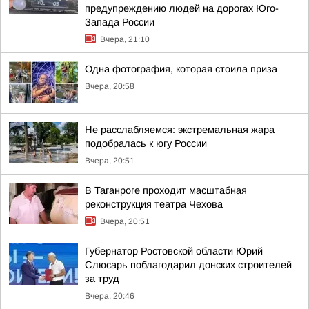
предупреждению людей на дорогах Юго-
Запада России
Вчера, 21:10
Одна фотография, которая стоила приза
Вчера, 20:58
Не расслабляемся: экстремальная жара
подобралась к югу России
Вчера, 20:51
В Таганроге проходит масштабная
реконструкция театра Чехова
Вчера, 20:51
Губернатор Ростовской области Юрий
Слюсарь поблагодарил донских строителей
за труд
Вчера, 20:46