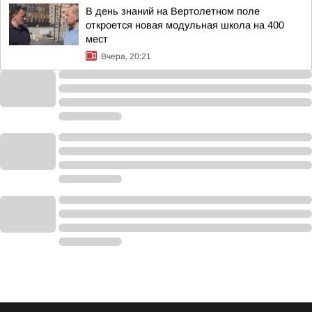
В день знаний на Вертолетном поле
откроется новая модульная школа на 400
мест
Вчера, 20:21