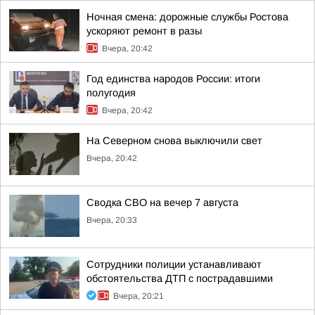
Ночная смена: дорожные службы Ростова
ускоряют ремонт в разы
Вчера, 20:42
Год единства народов России: итоги
полугодия
Вчера, 20:42
На Северном снова выключили свет
Вчера, 20:42
Сводка СВО на вечер 7 августа
Вчера, 20:33
Сотрудники полиции устанавливают
обстоятельства ДТП с пострадавшими
Вчера, 20:21