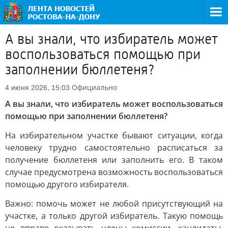
А вы знали, что избиратель может
воспользоваться помощью при
заполнении бюллетеня?
Официально
4 июня 2026, 15:03
А вы знали, что избиратель может воспользоваться
помощью при заполнении бюллетеня?
На избирательном участке бывают ситуации, когда
человеку трудно самостоятельно расписаться за
получение бюллетеня или заполнить его. В таком
случае предусмотрена возможность воспользоваться
помощью другого избирателя.
Важно: помочь может не любой присутствующий на
участке, а только другой избиратель. Такую помощь