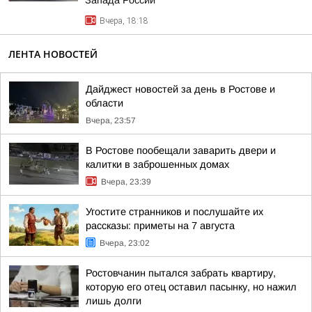
Запада России
Вчера, 18:18
ЛЕНТА НОВОСТЕЙ
Дайджест новостей за день в Ростове и
области
Вчера, 23:57
В Ростове пообещали заварить двери и
калитки в заброшенных домах
Вчера, 23:39
Угостите странников и послушайте их
рассказы: приметы на 7 августа
Вчера, 23:02
Ростовчанин пытался забрать квартиру,
которую его отец оставил пасынку, но нажил
лишь долги