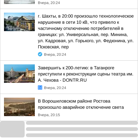
Вчера, 20:24
г. Шахты, в 20:00 произошло технологическое
нарушение в сети 10 кВ, что привело к
частичному отключению потребителей в
границах: ул. Универсальная, пер. Минина,
ул. Кадровая, ул. Горького, ул. Федюнина, ул.
Псковская, пер
Вчера, 20:24
Завершить к 200-летию: в Таганроге
приступили к реконструкции сцены театра им.
А. Чехова - DONTR.RU
Вчера, 20:24
В Ворошиловском районе Ростова
произошло аварийное отключение света
Вчера, 20:15