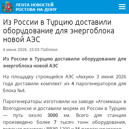
Из России в Турцию доставили
оборудование для энергоблока
новой АЭС
Паблики
4 июня 2026, 15:03
Из России в Турцию доставили оборудование для
энергоблока новой АЭС
На площадку строящейся АЭС «Аккую» 3 июня 2026
года доставили комплект из
4
парогенераторов для
блока №4.
Парогенераторы изготовили на заводе «Атоммаш» в
Волгодонске и доставили морем из России в Турцию
— путь около
3000
км. Всего для станции
произведено более
7
тысяч тонн оборудования,