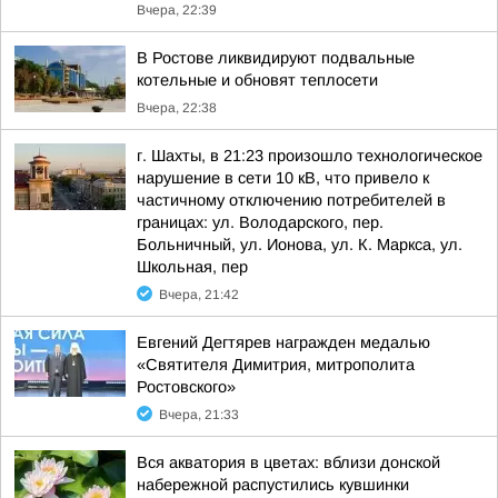
Вчера, 22:39
В Ростове ликвидируют подвальные
котельные и обновят теплосети
Вчера, 22:38
г. Шахты, в 21:23 произошло технологическое
нарушение в сети 10 кВ, что привело к
частичному отключению потребителей в
границах: ул. Володарского, пер.
Больничный, ул. Ионова, ул. К. Маркса, ул.
Школьная, пер
Вчера, 21:42
Евгений Дегтярев награжден медалью
«Святителя Димитрия, митрополита
Ростовского»
Вчера, 21:33
Вся акватория в цветах: вблизи донской
набережной распустились кувшинки