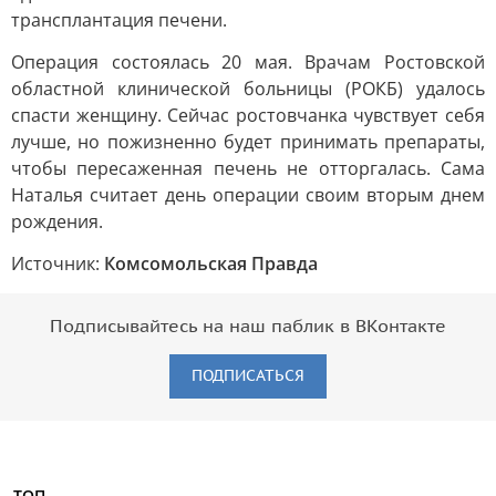
трансплантация печени.
Операция состоялась 20 мая. Врачам Ростовской
областной клинической больницы (РОКБ) удалось
спасти женщину. Сейчас ростовчанка чувствует себя
лучше, но пожизненно будет принимать препараты,
чтобы пересаженная печень не отторгалась. Сама
Наталья считает день операции своим вторым днем
рождения.
Источник:
Комсомольская Правда
Подписывайтесь на наш паблик в ВКонтакте
ПОДПИСАТЬСЯ
ТОП