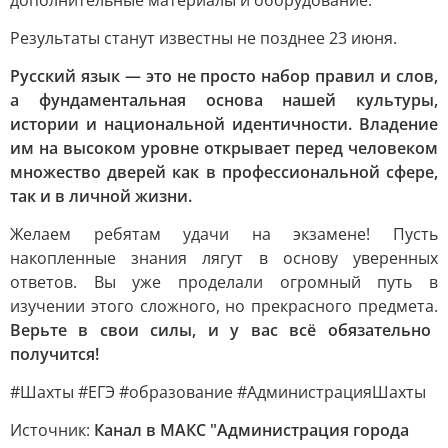
дополнительные материалы и оборудование.
Результаты станут известны не позднее 23 июня.
Русский язык — это не просто набор правил и слов,
а фундаментальная основа нашей культуры,
истории и национальной идентичности. Владение
им на высоком уровне открывает перед человеком
множество дверей как в профессиональной сфере,
так и в личной жизни.
Желаем ребятам удачи на экзамене! Пусть
накопленные знания лягут в основу уверенных
ответов. Вы уже проделали огромный путь в
изучении этого сложного, но прекрасного предмета.
Верьте в свои силы, и у вас всё обязательно
получится!
#Шахты #ЕГЭ #образование #АдминистрацияШахты
Источник:
Канал в МАКС "Администрация города