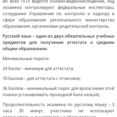
Во всех ППЭ ведется онлайн-видеонаблюдение, ход
экзамена контролируют федеральные инспекторы,
сотрудники Управления по контролю и надзору в
сфере образования регионального министерства
образования, организован родительский контроль.
Русский язык – один из двух обязательных учебных
предметов для получения аттестата о среднем
общем образовании.
Минимальные пороги:
24 балла – минимум для аттестата;
70 баллов – для аттестата с отличием;
36 баллов – минимальный порог для вузов (ниже этой
планки устанавливать проходной балл нельзя).
Продолжительность экзамена по русскому языку – 3
часа 30 минут, участники не используют