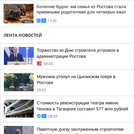
Колючие будни: как семья из Ростова стала
приемными родителями для четверых ежат
13:48
ЛЕНТА НОВОСТЕЙ
Торжество ко Дню строителя устроили в
администрации Ростова
19:23
Мужчина утонул на Цыганском озере в
Ростове
19:22
Стоимость реконструкции театра имени
Чехова в Таганроге составит 577 млн рублей
19:22
Памятную доску заслуженным строителям