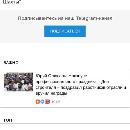
Шахты"
Подписывайтесь на наш Telegram-канал
ПОДПИСАТЬСЯ
ВАЖНО
Юрий Слюсарь: Накануне
профессионального праздника – Дня
строителя – поздравил работников отрасли и
вручил награды
19:06
ТОП