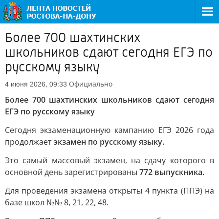
Более 700 шахтинских
школьников сдают сегодня ЕГЭ по
русскому языку
Официально
4 июня 2026, 09:33
Более 700 шахтинских школьников сдают сегодня
ЕГЭ по русскому языку
Сегодня экзаменационную кампанию ЕГЭ 2026 года
продолжает
экзамен по русскому языку.
Это самый массовый экзамен, на сдачу которого в
основной день зарегистрированы
772 выпускника.
Для проведения экзамена открыты 4 пункта (ППЭ) на
базе школ №№ 8, 21, 22, 48.