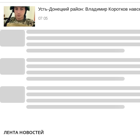
Усть-Донецкий район: Владимир Коротков навс
07:05
ЛЕНТА НОВОСТЕЙ