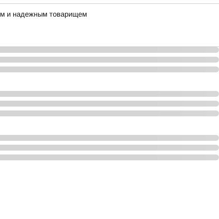
ным и надежным товарищем