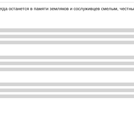
егда останется в памяти земляков и сослуживцев смелым, чест