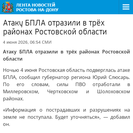
Атаку БПЛА отразили в трёх
районах Ростовской области
СМИ
4 июня 2026, 06:54
Атаку БПЛА отразили в трёх районах Ростовской
области
Ночью 4 июня Ростовская область подверглась атаке
БПЛА, сообщил губернатор региона Юрий Слюсарь.
По его словам, силы ПВО отработали в
Миллеровском, Чертковском и Шолоховском
районах.
«Информация о пострадавших и разрушениях на
земле не поступала. Будет уточняться», — добавил
он.