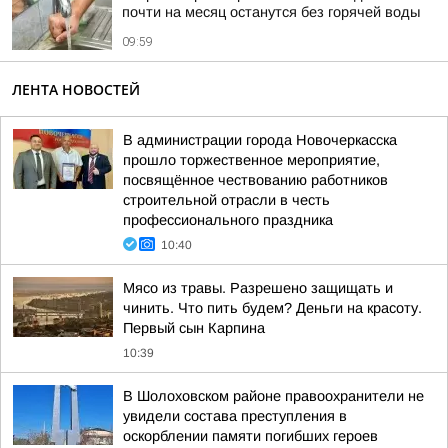
почти на месяц останутся без горячей воды
09:59
ЛЕНТА НОВОСТЕЙ
В администрации города Новочеркасска
прошло торжественное мероприятие,
посвящённое чествованию работников
строительной отрасли в честь
профессионального праздника
10:40
Мясо из травы. Разрешено защищать и
чинить. Что пить будем? Деньги на красоту.
Первый сын Карпина
10:39
В Шолоховском районе правоохранители не
увидели состава преступления в
оскорблении памяти погибших героев