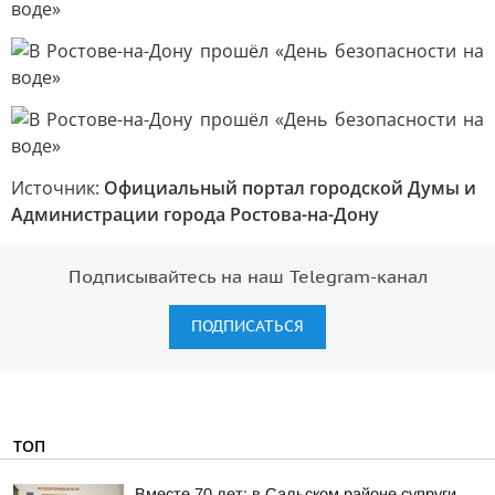
Источник:
Официальный портал городской Думы и
Администрации города Ростова-на-Дону
Подписывайтесь на наш Telegram-канал
ПОДПИСАТЬСЯ
ТОП
Вместе 70 лет: в Сальском районе супруги