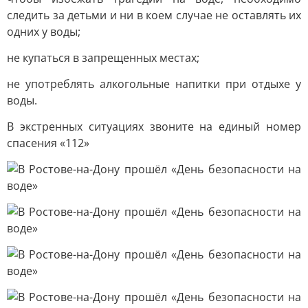
следить за детьми и ни в коем случае не оставлять их
одних у воды;
не купаться в запрещенных местах;
не употреблять алкогольные напитки при отдыхе у
воды.
В экстренных ситуациях звоните на единый номер
спасения «112»