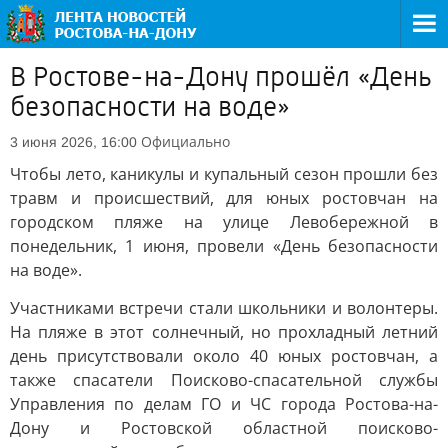
В Ростове-на-Дону прошёл «День
безопасности на воде»
Официально
3 июня 2026, 16:00
Чтобы лето, каникулы и купальный сезон прошли без
травм и происшествий, для юных ростовчан на
городском пляже на улице Левобережной в
понедельник, 1 июня, провели «День безопасности
на воде».
Участниками встречи стали школьники и волонтеры.
На пляже в этот солнечный, но прохладный летний
день присутствовали около 40 юных ростовчан, а
также спасатели Поисково-спасательной службы
Управления по делам ГО и ЧС города Ростова-на-
Дону и Ростовской областной поисково-