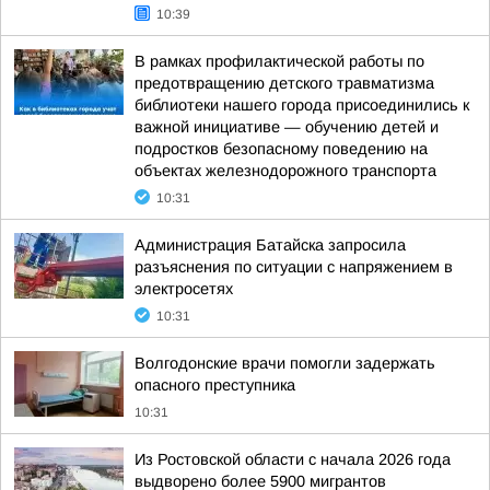
10:39
В рамках профилактической работы по
предотвращению детского травматизма
библиотеки нашего города присоединились к
важной инициативе — обучению детей и
подростков безопасному поведению на
объектах железнодорожного транспорта
10:31
Администрация Батайска запросила
разъяснения по ситуации с напряжением в
электросетях
10:31
Волгодонские врачи помогли задержать
опасного преступника
10:31
Из Ростовской области с начала 2026 года
выдворено более 5900 мигрантов