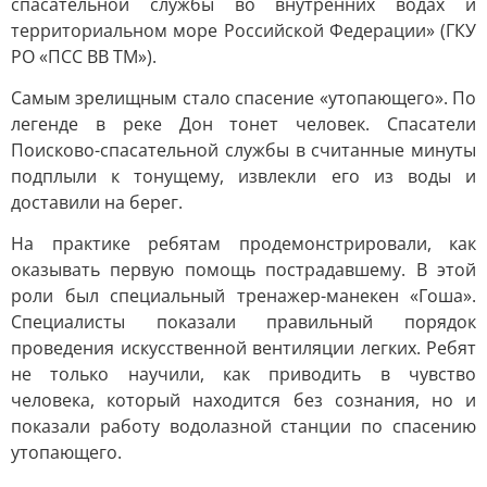
спасательной службы во внутренних водах и
территориальном море Российской Федерации» (ГКУ
РО «ПСС ВВ ТМ»).
Самым зрелищным стало спасение «утопающего». По
легенде в реке Дон тонет человек. Спасатели
Поисково-спасательной службы в считанные минуты
подплыли к тонущему, извлекли его из воды и
доставили на берег.
На практике ребятам продемонстрировали, как
оказывать первую помощь пострадавшему. В этой
роли был специальный тренажер-манекен «Гоша».
Специалисты показали правильный порядок
проведения искусственной вентиляции легких. Ребят
не только научили, как приводить в чувство
человека, который находится без сознания, но и
показали работу водолазной станции по спасению
утопающего.