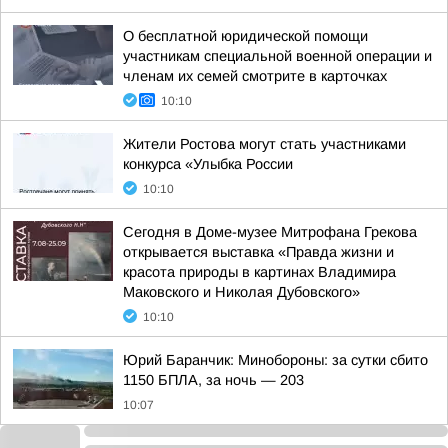
О бесплатной юридической помощи
участникам специальной военной операции и
членам их семей смотрите в карточках
10:10
Жители Ростова могут стать участниками
конкурса «Улыбка России
10:10
Сегодня в Доме-музее Митрофана Грекова
открывается выставка «Правда жизни и
красота природы в картинах Владимира
Маковского и Николая Дубовского»
10:10
Юрий Баранчик: Минобороны: за сутки сбито
1150 БПЛА, за ночь — 203
10:07