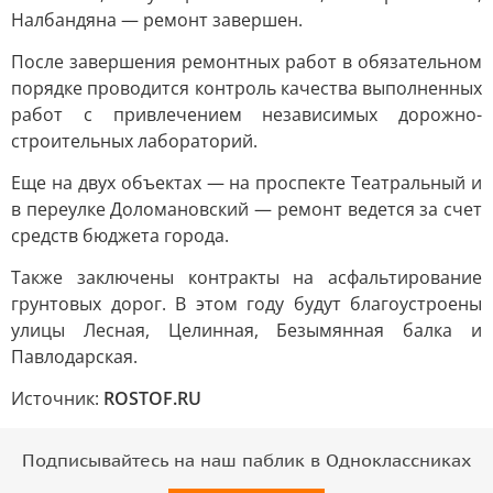
Налбандяна — ремонт завершен.
После завершения ремонтных работ в обязательном
порядке проводится контроль качества выполненных
работ с привлечением независимых дорожно-
строительных лабораторий.
Еще на двух объектах — на проспекте Театральный и
в переулке Доломановский — ремонт ведется за счет
средств бюджета города.
Также заключены контракты на асфальтирование
грунтовых дорог. В этом году будут благоустроены
улицы Лесная, Целинная, Безымянная балка и
Павлодарская.
Источник:
ROSTOF.RU
Подписывайтесь на наш паблик в Одноклассниках