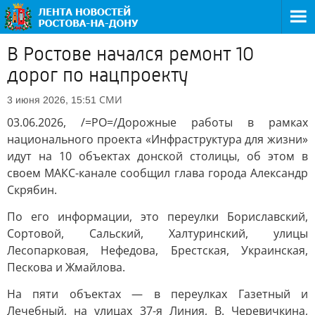
В Ростове начался ремонт 10
дорог по нацпроекту
СМИ
3 июня 2026, 15:51
03.06.2026, /=РО=/Дорожные работы в рамках
национального проекта «Инфраструктура для жизни»
идут на 10 объектах донской столицы, об этом в
своем МАКС-канале сообщил глава города Александр
Скрябин.
По его информации, это переулки Бориславский,
Сортовой, Сальский, Халтуринский, улицы
Лесопарковая, Нефедова, Брестская, Украинская,
Пескова и Жмайлова.
На пяти объектах — в переулках Газетный и
Лечебный, на улицах 37-я Линия, В. Черевичкина,