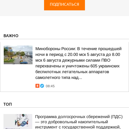
ПОДПИСАТЬСЯ
ВАЖНО
Минобороны России: В течение прошедшей
ночи в период с 20.00 мск 5 августа до 8.00
мск 6 августа дежурными силами ПВО
перехвачены и уничтожены 605 украинских
беспилотных летательных аппаратов
самолетного типа над...
08:45
ТОП
Программа долгосрочных сбережений (ПДС)
— это добровольный накопительный
инструмент с государственной поддержкой,