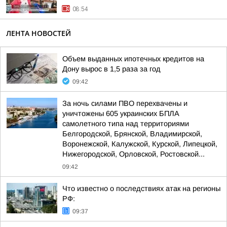
08:54
ЛЕНТА НОВОСТЕЙ
Объем выданных ипотечных кредитов на
Дону вырос в 1,5 раза за год
09:42
За ночь силами ПВО перехвачены и
уничтожены 605 украинских БПЛА
самолетного типа над территориями
Белгородской, Брянской, Владимирской,
Воронежской, Калужской, Курской, Липецкой,
Нижегородской, Орловской, Ростовской...
09:42
Что известно о последствиях атак на регионы
РФ:
09:37