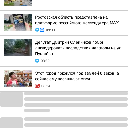
Ростовская область представлена на
платформе российского мессенджера МАХ
09:00
Депутат Дмитрий Олейников помог
ликвидировать последствия непогоды на ул.
Пугачёва
08:59
Этот город покоился под землёй 8 веков, а
сейчас ему посвящают стихи
08:54