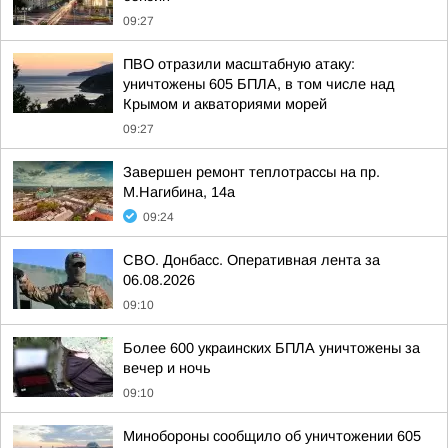
09:27
ПВО отразили масштабную атаку:
уничтожены 605 БПЛА, в том числе над
Крымом и акваториями морей
09:27
Завершен ремонт теплотрассы на пр.
М.Нагибина, 14а
09:24
СВО. Донбасс. Оперативная лента за
06.08.2026
09:10
Более 600 украинских БПЛА уничтожены за
вечер и ночь
09:10
Минобороны сообщило об уничтожении 605