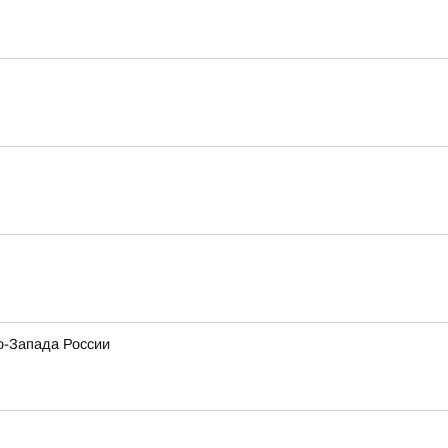
о-Запада России