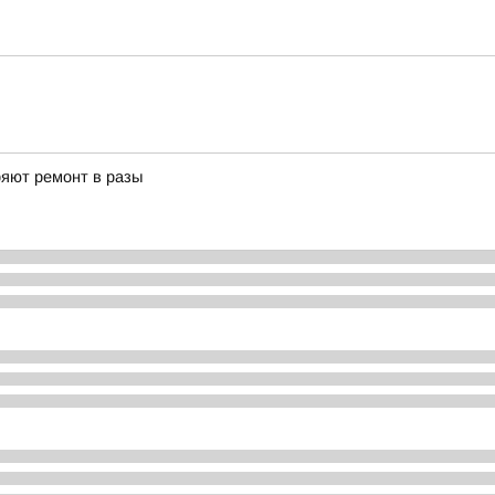
ряют ремонт в разы