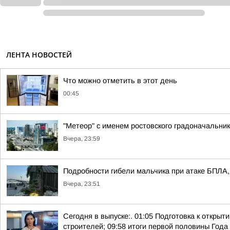
ЛЕНТА НОВОСТЕЙ
Что можно отметить в этот день
00:45
"Метеор" с именем ростовского градоначальни
Вчера, 23:59
Подробности гибели мальчика при атаке БПЛА, 
Вчера, 23:51
Сегодня в выпуске:. 01:05 Подготовка к откры
строителей; 09:58 итоги первой половины Года 