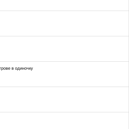
трове в одиночку