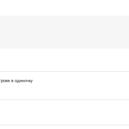
трове в одиночку