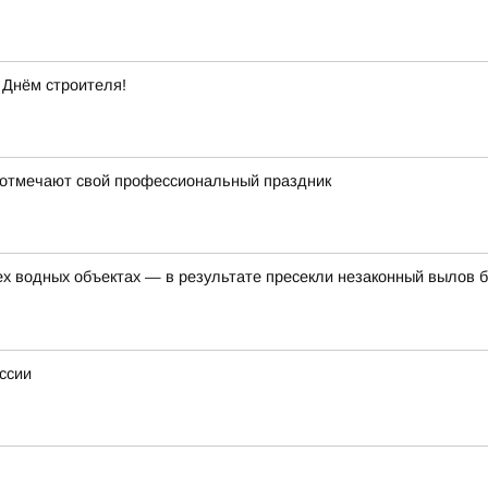
 Днём строителя!
 отмечают свой профессиональный праздник
ех водных объектах — в результате пресекли незаконный вылов 
ссии