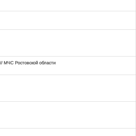
//
МЧС Ростовской области