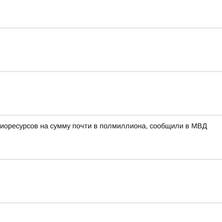
биоресурсов на сумму почти в полмиллиона, сообщили в МВД