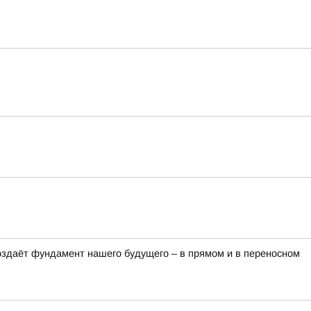
оздаёт фундамент нашего будущего – в прямом и в переносном