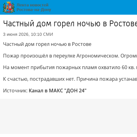
Частный дом горел ночью в Ростов
СМИ
3 июня 2026, 10:10
Частный дом горел ночью в Ростове
Пожар произошёл в переулке Агрономическом. Огромн
На момент прибытия пожарных пламя охватило 60 кв. 
К счастью, пострадавших нет. Причина пожара устанав
Источник:
Канал в МАКС "ДОН 24"