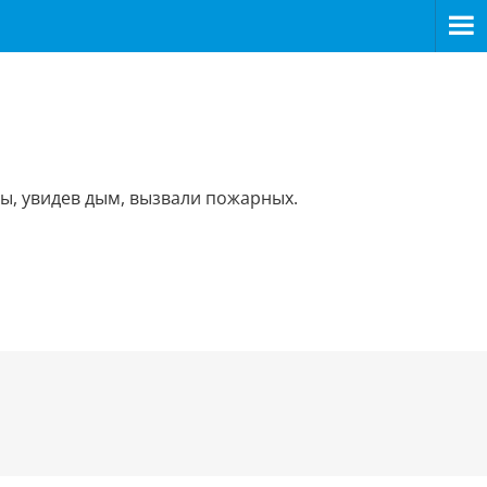
ы, увидев дым, вызвали пожарных.