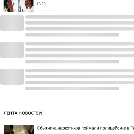
13:29
ЛЕНТА НОВОСТЕЙ
Сбытчика наркотиков поймали полицейские в Т