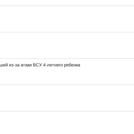
шей из-за атаки ВСУ 4-летнего ребенка