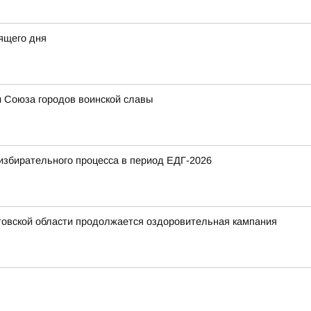
ящего дня
и Союза городов воинской славы
избирательного процесса в период ЕДГ-2026
стовской области продолжается оздоровительная кампания