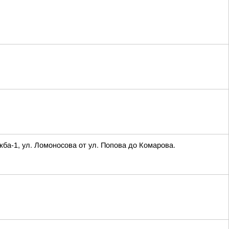
а-1, ул. Ломоносова от ул. Попова до Комарова.