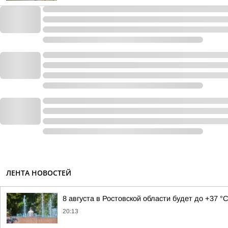
ЛЕНТА НОВОСТЕЙ
8 августа в Ростовской области будет до +37 °
20:13