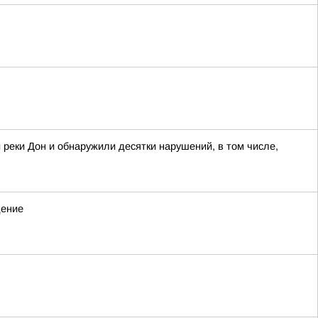
 реки Дон и обнаружили десятки нарушений, в том числе,
дение