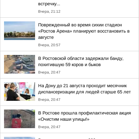
встречку...
Вчера, 21:12
Поврежденный во время сихии стадион
«Ростов Арена» планируют восстановить в
августе
Вчера, 20:57
В Ростовской области задержали банду,
похитившую 59 коров и быков
Вчера, 20:47
На Дону до 21 августа проходит месячник
диспансеризации для людей старше 65 лет
Вчера, 20:47
В Ростове прошла профилактическая акция
«Очистим наши улицы!»
Вчера, 20:47