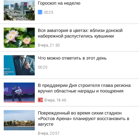
Гороскоп на неделю
00:25
Вся акватория в цветах: вблизи донской
набережной распустились кувшинки
Вчера, 21:30
Что можно отметить в этот день
00:25
В преддверии Дня строителя глава региона
вручил областные награды и поощрения
Вчера, 18:46
Поврежденный во время сихии стадион
«Ростов Арена» планируют восстановить в
августе
Вчера, 20:57