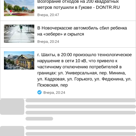
Возгорание отходов на 200 квадратных
метров потушили в Гукове - DONTR.RU
Вчера, 20:47
В Новочеркасске автомобиль сбил ребенка
на «зебере» и скрылся
Вчера, 20:24
г. Шахты, в 20:00 произошло технологическое
нарушение в сети 10 кВ, что привело к
частичному отключению потребителей в
границах: ул. Универсальная, пер. Минина,
ул. Кадровая, ул. Горького, ул. Федюнина, ул.
Псковская, пер
Вчера, 20:24