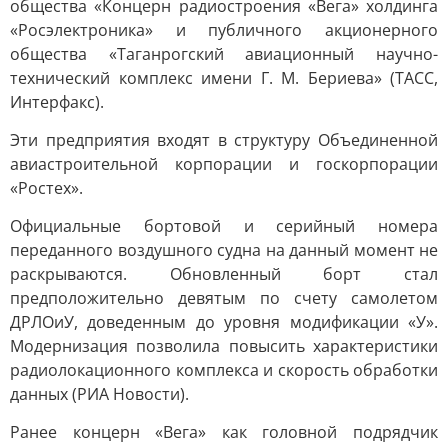
общества «Концерн радиостроения «Вега» холдинга
«Росэлектроника» и публичного акционерного
общества «Таганрогский авиационный научно-
технический комплекс имени Г. М. Бериева» (ТАСС,
Интерфакс).
Эти предприятия входят в структуру Объединенной
авиастроительной корпорации и госкорпорации
«Ростех».
Официальные бортовой и серийный номера
переданного воздушного судна на данный момент не
раскрываются. Обновленный борт стал
предположительно девятым по счету самолетом
ДРЛОиУ, доведенным до уровня модификации «У».
Модернизация позволила повысить характеристики
радиолокационного комплекса и скорость обработки
данных (РИА Новости).
Ранее концерн «Вега» как головной подрядчик