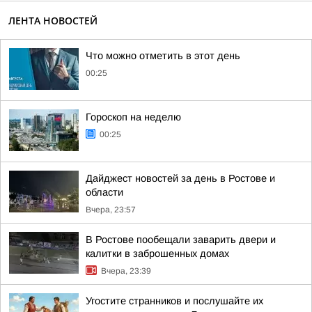
ЛЕНТА НОВОСТЕЙ
Что можно отметить в этот день
00:25
Гороскоп на неделю
00:25
Дайджест новостей за день в Ростове и
области
Вчера, 23:57
В Ростове пообещали заварить двери и
калитки в заброшенных домах
Вчера, 23:39
Угостите странников и послушайте их