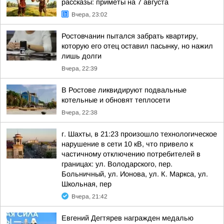
рассказы: приметы на 7 августа
Вчера, 23:02
Ростовчанин пытался забрать квартиру,
которую его отец оставил пасынку, но нажил
лишь долги
Вчера, 22:39
В Ростове ликвидируют подвальные
котельные и обновят теплосети
Вчера, 22:38
г. Шахты, в 21:23 произошло технологическое
нарушение в сети 10 кВ, что привело к
частичному отключению потребителей в
границах: ул. Володарского, пер.
Больничный, ул. Ионова, ул. К. Маркса, ул.
Школьная, пер
Вчера, 21:42
Евгений Дегтярев награжден медалью