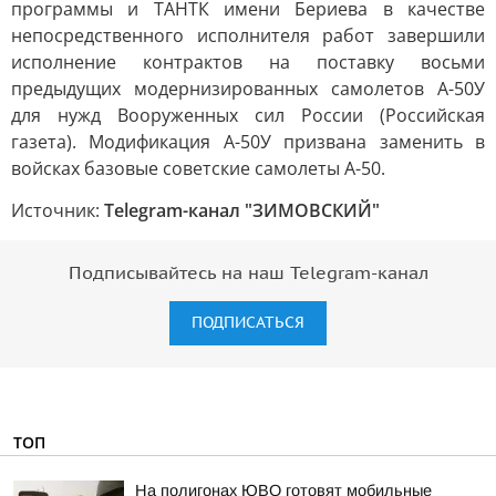
программы и ТАНТК имени Бериева в качестве
непосредственного исполнителя работ завершили
исполнение контрактов на поставку восьми
предыдущих модернизированных самолетов А-50У
для нужд Вооруженных сил России (Российская
газета). Модификация А-50У призвана заменить в
войсках базовые советские самолеты А-50.
Источник:
Telegram-канал "ЗИМОВСКИЙ"
Подписывайтесь на наш Telegram-канал
ПОДПИСАТЬСЯ
ТОП
На полигонах ЮВО готовят мобильные