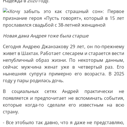
Надежда в 2020 году.
Новая дама Андрея тоже была старше
Сегодня Андрею Джанзакову 29 лет, он по-прежнему
живет в Шахтах. Работает слесарем и старается вести
непубличный образ жизни. По некоторым данным,
сейчас мужчина женат уже в четвертый раз. Его
нынешняя супруга примерно его возраста. В 2025
году у пары родилась дочь.
В социальных сетях Андрей практически не
появляется и предпочитает не вспоминать события,
которые когда-то сделали его известным на всю
страну.
- Все этобыло так давно, что я даже не представляю,