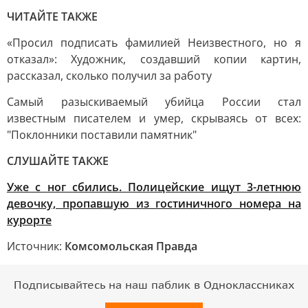
ЧИТАЙТЕ ТАКЖЕ
«Просил подписать фамилией Неизвестного, но я
отказал»: Художник, создавший копии картин,
рассказал, сколько получил за работу
Самый разыскиваемый убийца России стал
известным писателем и умер, скрываясь от всех:
"Поклонники поставили памятник"
СЛУШАЙТЕ ТАКЖЕ
Уже с ног сбились. Полицейские ищут 3-летнюю
девочку, пропавшую из гостиничного номера на
курорте
Источник:
Комсомольская Правда
Подписывайтесь на наш паблик в Одноклассниках