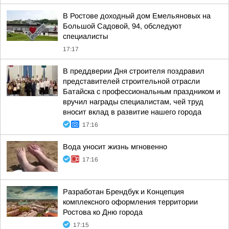
В Ростове доходный дом Емельяновых на
Большой Садовой, 94, обследуют
специалисты
17:17
В преддверии Дня строителя поздравил
представителей строительной отрасли
Батайска с профессиональным праздником и
вручил награды специалистам, чей труд
вносит вклад в развитие нашего города
17:16
Вода уносит жизнь мгновенно
17:16
Разработан Брендбук и Концепция
комплексного оформления территории
Ростова ко Дню города
17:15