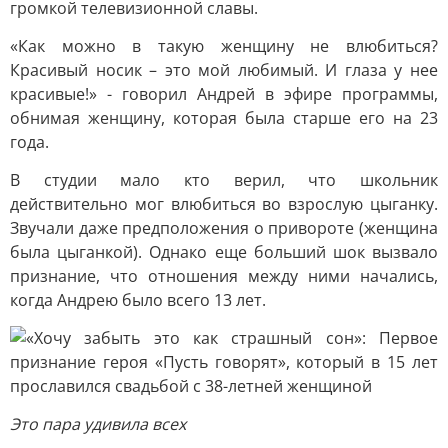
громкой телевизионной славы.
«Как можно в такую женщину не влюбиться?
Красивый носик – это мой любимый. И глаза у нее
красивые!» - говорил Андрей в эфире программы,
обнимая женщину, которая была старше его на 23
года.
В студии мало кто верил, что школьник
действительно мог влюбиться во взрослую цыганку.
Звучали даже предположения о привороте (женщина
была цыганкой). Однако еще больший шок вызвало
признание, что отношения между ними начались,
когда Андрею было всего 13 лет.
Это пара удивила всех