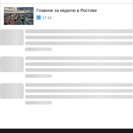
Главное за неделю в Ростове
17:15