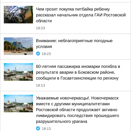
Чем грозит покупка питбайка ребенку
рассказал начальник отдела ГАИ Ростовской
области
18:23
Внимание: неблагоприятные погодные
условия
18:23
60-летняя пассажирка иномарки погибла в
результате аварии в Боковском районе,
сообщили в Госавтоинспекции по региону
18:13
Уважаемые новочеркасцы!. Новочеркасск
вместе с другими муниципалитетами
Ростовской области продолжает активно
ликвидировать последствия прошедшего
разрушительного урагана
18:13