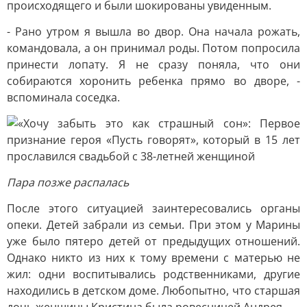
происходящего и были шокированы увиденным.
- Рано утром я вышла во двор. Она начала рожать,
командовала, а он принимал роды. Потом попросила
принести лопату. Я не сразу поняла, что они
собираются хоронить ребенка прямо во дворе, -
вспоминала соседка.
Пара позже распалась
После этого ситуацией заинтересовались органы
опеки. Детей забрали из семьи. При этом у Марины
уже было пятеро детей от предыдущих отношений.
Однако никто из них к тому времени с матерью не
жил: одни воспитывались родственниками, другие
находились в детском доме. Любопытно, что старшая