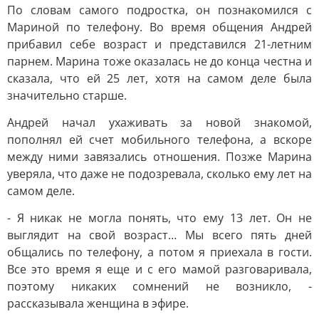
По словам самого подростка, он познакомился с
Мариной по телефону. Во время общения Андрей
прибавил себе возраст и представился 21-летним
парнем. Марина тоже оказалась не до конца честна и
сказала, что ей 25 лет, хотя на самом деле была
значительно старше.
Андрей начал ухаживать за новой знакомой,
пополнял ей счет мобильного телефона, а вскоре
между ними завязались отношения. Позже Марина
уверяла, что даже не подозревала, сколько ему лет на
самом деле.
- Я никак не могла понять, что ему 13 лет. Он не
выглядит на свой возраст… Мы всего пять дней
общались по телефону, а потом я приехала в гости.
Все это время я еще и с его мамой разговаривала,
поэтому никаких сомнений не возникло, -
рассказывала женщина в эфире.