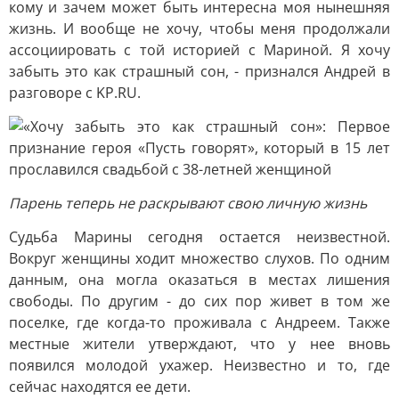
кому и зачем может быть интересна моя нынешняя
жизнь. И вообще не хочу, чтобы меня продолжали
ассоциировать с той историей с Мариной. Я хочу
забыть это как страшный сон, - признался Андрей в
разговоре с KP.RU.
Парень теперь не раскрывают свою личную жизнь
Судьба Марины сегодня остается неизвестной.
Вокруг женщины ходит множество слухов. По одним
данным, она могла оказаться в местах лишения
свободы. По другим - до сих пор живет в том же
поселке, где когда-то проживала с Андреем. Также
местные жители утверждают, что у нее вновь
появился молодой ухажер. Неизвестно и то, где
сейчас находятся ее дети.