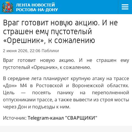
Враг готовит новую акцию. И не
страшен ему пустотелый
«Орешник», к сожалению
Паблики
2 июня 2026, 22:06
Враг готовит новую акцию. И не страшен ему
пустотелый «Орешник», к сожалению.
В середине лета планируют крупную атаку на трассе
«Дон» М4 в Ростовской и Воронежской областях.
Цель — посеять панику на переполненной
отпускниками трассе, а также вывести из строя мосты
через Дон и подъезды к ним.
Источник:
Telegram-канал "СВАРЩИКИ"