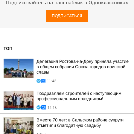
Подписывайтесь на наш паблик в Одноклассниках
ПОДПИСАТЬСЯ
ТОП
Делегация Ростова-на-Дону приняла участие
в общем собрании Союза городов воинской
славы
11:43
Поздравляем строителей с наступающим
профессиональным праздником!
12:18
Вместе 70 лет: в Сальском районе супруги
отметили благодатную свадьбу