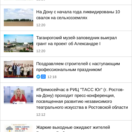
На Дону с начала года ликвидированы 10
свалок на сельхозземлях
12:20
Таганрогский музей-заповедник выиграл
грант на проект об Александре I
12:20
Поздравляем строителей с наступающим
профессиональным праздником!
12:18
#Прямосейчас в РИЦ "ТАСС Юг" (г. Ростов-
на-Дону) проходит пресс-конференция,
посвященная развитию независимого
театрального искусства в Ростовской области
12:12
Жаркие выходные ожидают жителей