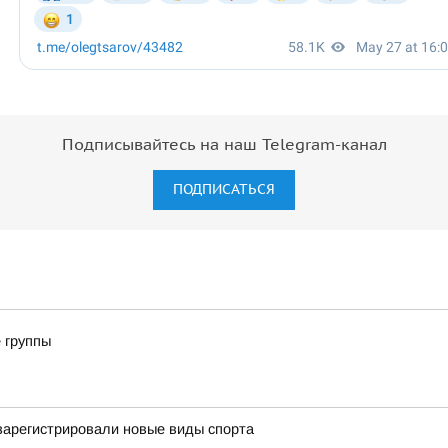
Подписывайтесь на наш Telegram-канал
ПОДПИСАТЬСЯ
 группы
 зарегистрировали новые виды спорта