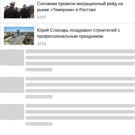
Силовики провели миграционный рейд на
рынке «Темерник» в Ростове
12:57
Юрий Слюсарь поздравил строителей с
профессиональным праздником
12:51