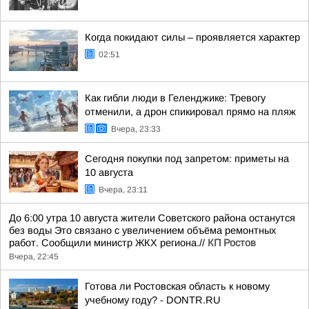
Когда покидают силы – проявляется характер
02:51
Как гибли люди в Геленджике: Тревогу
отменили, а дрон спикировал прямо на пляж
Вчера, 23:33
Сегодня покупки под запретом: приметы на
10 августа
Вчера, 23:11
До 6:00 утра 10 августа жители Советского района останутся
без воды Это связано с увеличением объёма ремонтных
работ. Сообщили министр ЖКХ региона.//
КП Ростов
Вчера, 22:45
Готова ли Ростовская область к новому
учебному году? - DONTR.RU