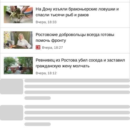
На Дону изъяли браконьерские ловушки и
спасли тысячи рыб и раков
Вчера, 18:33
Ростовские добровольцы всегда готовы
помочь фронту
Вчера, 18:27
Ревнивец из Ростова убил соседа и заставил
гражданскую жену молчать
Вчера, 18:12