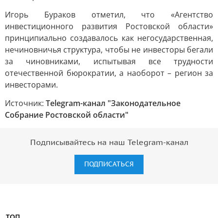
Игорь Бураков отметил, что «Агентство
инвестиционного развития Ростовской области»
принципиально создавалось как негосударственная,
нечиновничья структура, чтобы не инвесторы бегали
за чиновниками, испытывая все трудности
отечественной бюрократии, а наоборот – регион за
инвесторами.
Источник:
Telegram-канал "Законодательное
Собрание Ростовской области"
Подписывайтесь на наш Telegram-канал
ПОДПИСАТЬСЯ
ТОП