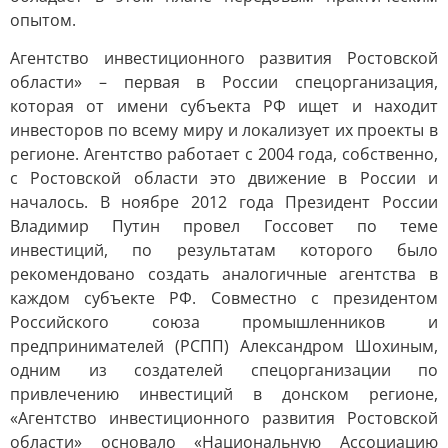
опытом.
Агентство инвестиционного развития Ростовской
области» – первая в России спецорганизация,
которая от имени субъекта РФ ищет и находит
инвесторов по всему миру и локализует их проекты в
регионе. Агентство работает с 2004 года, собственно,
с Ростовской области это движение в России и
началось. В ноябре 2012 года Президент России
Владимир Путин провел Госсовет по теме
инвестиций, по результатам которого было
рекомендовано создать аналогичные агентства в
каждом субъекте РФ. Совместно с президентом
Российского союза промышленников и
предпринимателей (РСПП) Александром Шохиным,
одним из создателей спецорганизации по
привлечению инвестиций в донском регионе,
«Агентство инвестиционного развития Ростовской
области» основало «Национальную Ассоциацию