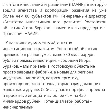
агентств инвестиций и развития» (НААИР), в которую
вошли агентства и корпорации развития из уже
более чем 80 субъектов РФ. Генеральный директор
«Агентства инвестиционного развития Ростовской
области» Игорь Бураков – заместитель председателя
Правления НААИР.
– К настоящему моменту «Агентство
инвестиционного развития Ростовской области»
привлекло в регион уже свыше 750 миллиардов
рублей прямых инвестиций, – сообщил Игорь
Бураков. – Мы привели в Ростовскую область не
просто заводы и фабрики, а новые для региона
индустрии, например, ветроэнергетику,
производство флоат-стекла, кормов для домашних
животных и другие. Сейчас у нас в портфеле проекты
и проектные инициативы более чем на 430
миллиардов рублей. Потенциал этой работы –
неисчерпаемый.