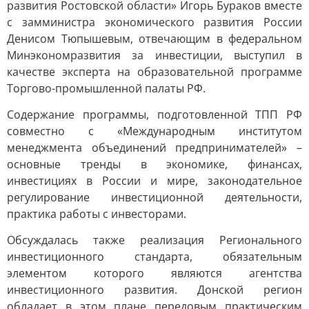
развития Ростовской области» Игорь Бураков вместе
с замминистра экономического развития России
Денисом Тюпышевым, отвечающим в федеральном
Минэкономразвития за инвестиции, выступил в
качестве эксперта на образовательной программе
Торгово-промышленной палаты РФ.
Содержание программы, подготовленной ТПП РФ
совместно с «Международным институтом
менеджмента объединений предпринимателей» –
основные тренды в экономике, финансах,
инвестициях в России и мире, законодательное
регулирование инвестиционной деятельности,
практика работы с инвесторами.
Обсуждалась также реализация Регионального
инвестиционного стандарта, обязательным
элементом которого являются агентства
инвестиционного развития. Донской регион
обладает в этом плане передовым практическим