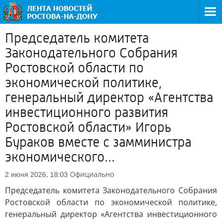
Председатель комитета
Законодательного Собрания
Ростовской области по
экономической политике,
генеральный директор «Агентства
инвестиционного развития
Ростовской области» Игорь
Бураков вместе с замминистра
экономического...
Официально
2 июня 2026, 18:03
Председатель комитета Законодательного Собрания
Ростовской области по экономической политике,
генеральный директор «Агентства инвестиционного