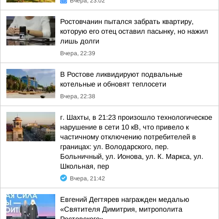
Вчера, 23:02
Ростовчанин пытался забрать квартиру,
которую его отец оставил пасынку, но нажил
лишь долги
Вчера, 22:39
В Ростове ликвидируют подвальные
котельные и обновят теплосети
Вчера, 22:38
г. Шахты, в 21:23 произошло технологическое
нарушение в сети 10 кВ, что привело к
частичному отключению потребителей в
границах: ул. Володарского, пер.
Больничный, ул. Ионова, ул. К. Маркса, ул.
Школьная, пер
Вчера, 21:42
Евгений Дегтярев награжден медалью
«Святителя Димитрия, митрополита