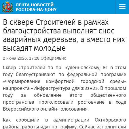
В сквере Строителей в рамках
благоустройства выполнят снос
аварийных деревьев, а вместо них
высадят молодые
Официально
2 июня 2026, 17:28
Сквер Строителей по пр. Буденновскому, 81 в этом
году благоустраивают по федеральной программе
«Формирование комфортной городской среды»
нацпроекта «Инфраструктура для жизни». В прошлом
году за обновление этого общественного
пространства проголосовали ростовчане в ходе
Всероссийского онлайн-голосования.
Как сообщили в администрации Октябрьского
района, работы идут по графику. Сейчас исполнители