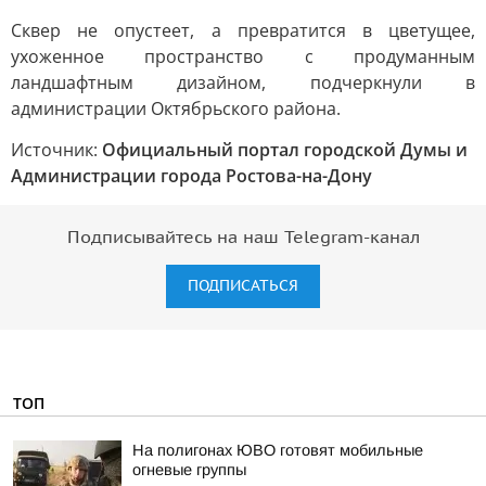
Сквер не опустеет, а превратится в цветущее,
ухоженное пространство с продуманным
ландшафтным дизайном, подчеркнули в
администрации Октябрьского района.
Источник:
Официальный портал городской Думы и
Администрации города Ростова-на-Дону
Подписывайтесь на наш Telegram-канал
ПОДПИСАТЬСЯ
ТОП
На полигонах ЮВО готовят мобильные
огневые группы