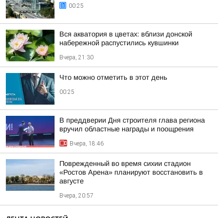
00:25
Вся акватория в цветах: вблизи донской
набережной распустились кувшинки
Вчера, 21:30
Что можно отметить в этот день
00:25
В преддверии Дня строителя глава региона
вручил областные награды и поощрения
Вчера, 18:46
Поврежденный во время сихии стадион
«Ростов Арена» планируют восстановить в
августе
Вчера, 20:57