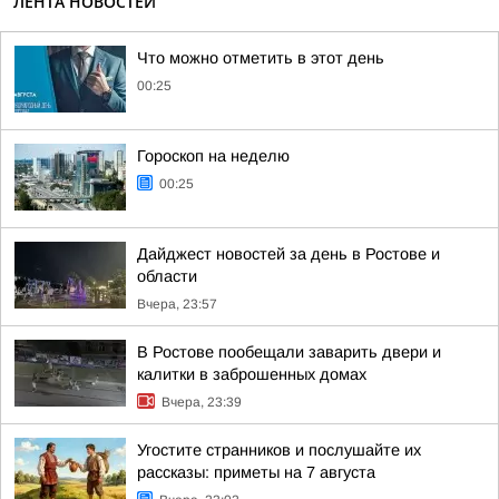
ЛЕНТА НОВОСТЕЙ
Что можно отметить в этот день
00:25
Гороскоп на неделю
00:25
Дайджест новостей за день в Ростове и
области
Вчера, 23:57
В Ростове пообещали заварить двери и
калитки в заброшенных домах
Вчера, 23:39
Угостите странников и послушайте их
рассказы: приметы на 7 августа