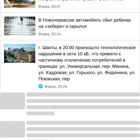
Вчера, 20:47
В Новочеркасске автомобиль сбил ребенка
на «зебере» и скрылся
Вчера, 20:24
г. Шахты, в 20:00 произошло технологическое
нарушение в сети 10 кВ, что привело к
частичному отключению потребителей в
границах: ул. Универсальная, пер. Минина,
ул. Кадровая, ул. Горького, ул. Федюнина, ул.
Псковская, пер
Вчера, 20:24