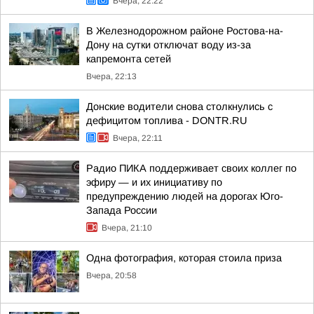
Вчера, 22:22
В Железнодорожном районе Ростова-на-
Дону на сутки отключат воду из-за
капремонта сетей
Вчера, 22:13
Донские водители снова столкнулись с
дефицитом топлива - DONTR.RU
Вчера, 22:11
Радио ПИКА поддерживает своих коллег по
эфиру — и их инициативу по
предупреждению людей на дорогах Юго-
Запада России
Вчера, 21:10
Одна фотография, которая стоила приза
Вчера, 20:58