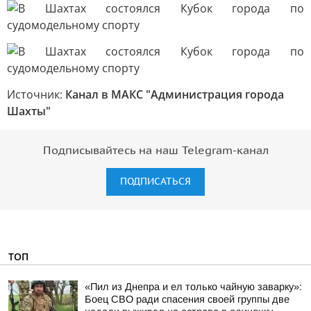
Источник:
Канал в МАКС "Администрация города
Шахты"
Подписывайтесь на наш Telegram-канал
ПОДПИСАТЬСЯ
ТОП
«Пил из Днепра и ел только чайную заварку»:
Боец СВО ради спасения своей группы две