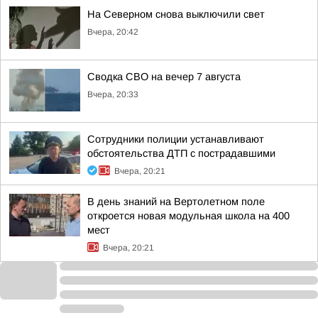
На Северном снова выключили свет
Вчера, 20:42
Сводка СВО на вечер 7 августа
Вчера, 20:33
Сотрудники полиции устанавливают
обстоятельства ДТП с пострадавшими
Вчера, 20:21
В день знаний на Вертолетном поле
откроется новая модульная школа на 400
мест
Вчера, 20:21