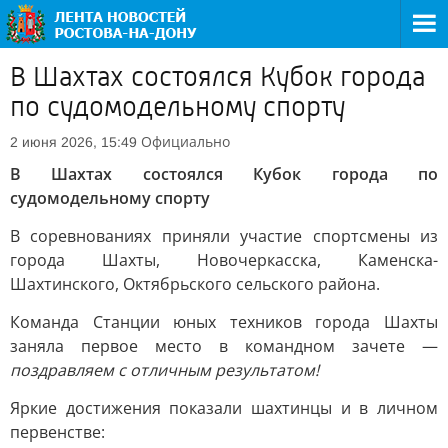
В Шахтах состоялся Кубок города
по судомодельному спорту
Официально
2 июня 2026, 15:49
В Шахтах состоялся Кубок города по
судомодельному спорту
В соревнованиях приняли участие спортсмены из
города Шахты, Новочеркасска, Каменска-
Шахтинского, Октябрьского сельского района.
Команда Станции юных техников города Шахты
заняла первое место в командном зачете —
поздравляем с отличным результатом!
Яркие достижения показали шахтинцы и в личном
первенстве: