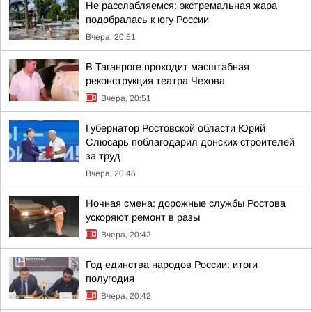
Не расслабляемся: экстремальная жара
подобралась к югу России
Вчера, 20:51
В Таганроге проходит масштабная
реконструкция театра Чехова
Вчера, 20:51
Губернатор Ростовской области Юрий
Слюсарь поблагодарил донских строителей
за труд
Вчера, 20:46
Ночная смена: дорожные службы Ростова
ускоряют ремонт в разы
Вчера, 20:42
Год единства народов России: итоги
полугодия
Вчера, 20:42