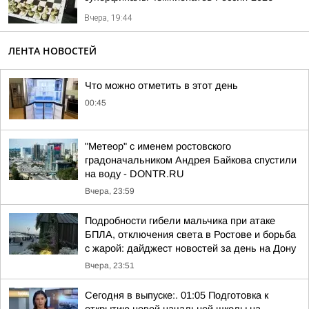
Вчера, 19:44
ЛЕНТА НОВОСТЕЙ
Что можно отметить в этот день
00:45
"Метеор" с именем ростовского
градоначальником Андрея Байкова спустили
на воду - DONTR.RU
Вчера, 23:59
Подробности гибели мальчика при атаке
БПЛА, отключения света в Ростове и борьба
с жарой: дайджест новостей за день на Дону
Вчера, 23:51
Сегодня в выпуске:. 01:05 Подготовка к