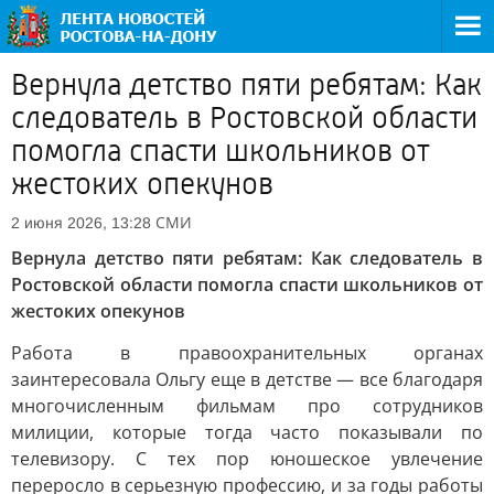
Вернула детство пяти ребятам: Как
следователь в Ростовской области
помогла спасти школьников от
жестоких опекунов
СМИ
2 июня 2026, 13:28
Вернула детство пяти ребятам: Как следователь в
Ростовской области помогла спасти школьников от
жестоких опекунов
Работа в правоохранительных органах
заинтересовала Ольгу еще в детстве — все благодаря
многочисленным фильмам про сотрудников
милиции, которые тогда часто показывали по
телевизору. С тех пор юношеское увлечение
переросло в серьезную профессию, и за годы работы