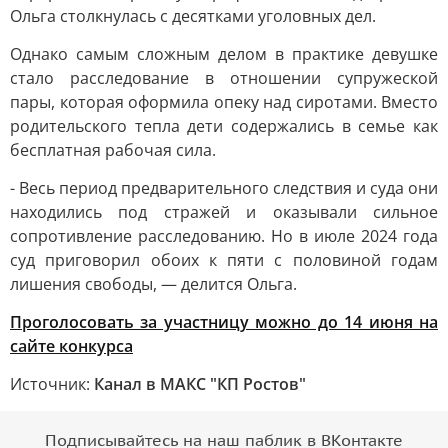
Ольга столкнулась с десятками уголовных дел.
Однако самым сложным делом в практике девушке
стало расследование в отношении супружеской
пары, которая оформила опеку над сиротами. Вместо
родительского тепла дети содержались в семье как
бесплатная рабочая сила.
- Весь период предварительного следствия и суда они
находились под стражей и оказывали сильное
сопротивление расследованию. Но в июле 2024 года
суд приговорил обоих к пяти с половиной годам
лишения свободы, — делится Ольга.
Проголосовать за участницу можно до 14 июня на
сайте конкурса
Источник:
Канал в МАКС "КП Ростов"
Подписывайтесь на наш паблик в ВКонтакте