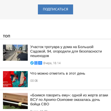
ПОДПИСАТЬСЯ
ТОП
Участок тротуара у дома на Большой
Садовой, 94, огородили для безопасности
пешеходов
Вчера, 18:14
Что можно отметить в этот день
00:08
«Боимся говорить ему»: одной из жертв атаки
ВСУ по Архипо-Осиповке оказалась дочь
бойца СВО