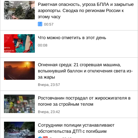
Ракетная опасность, угроза БПЛА и закрытые
аэропорты. Сводка по регионам России к
этому часу
00:57
Что можно отметить в этот день
00:08
Огненная среда: 21 сгоревшая машина,
вспыхнувший баллон и отключения света из-
за жары
Вчера, 23:57
Ростовчанин пострадал от жиросжигателя в
погоне за стройным телом
Вчера, 23:42
Сотрудники полиции устанавливают
обстоятельства ДТП с погибшим