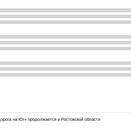
орога на Юг» продолжается в Ростовской области