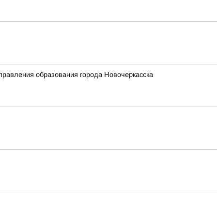
Управления образования города Новочеркасска