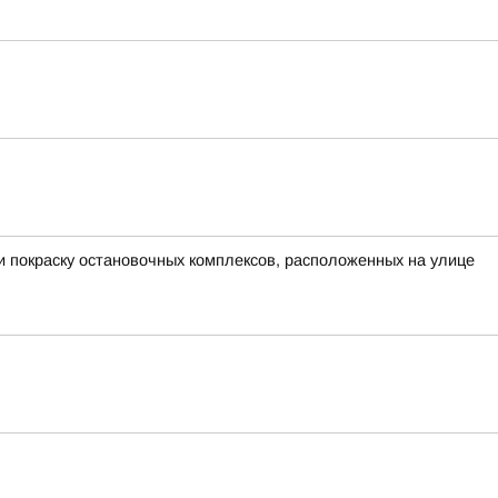
и покраску остановочных комплексов, расположенных на улице