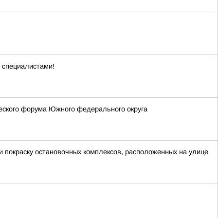
 специалистами!
еского форума Южного федерального округа
и покраску остановочных комплексов, расположенных на улице