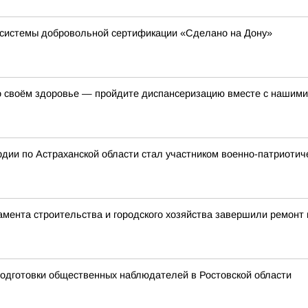
в системы добровольной сертификации «Сделано на Дону»
 о своём здоровье — пройдите диспансеризацию вместе с нашими
дии по Астраханской области стал участником военно-патриотич
мента строительства и городского хозяйства завершили ремонт 
подготовки общественных наблюдателей в Ростовской области