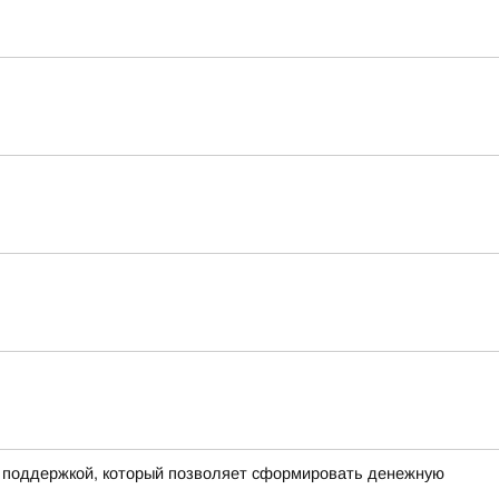
й поддержкой, который позволяет сформировать денежную