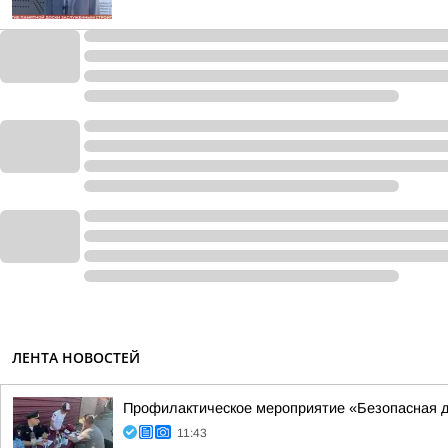
ЛЕНТА НОВОСТЕЙ
Профилактическое мероприятие «Безопасная д
11:43