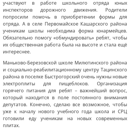
участвуют в работе школьного отряда юных
инспекторов дорожного движения. Родители
попросили помочь в приобретении формы для
отряда. А в селе Первомайское Кашарского района
ученикам школы необходима форма юнармейцев.
Обязательно помогу «обмундировать» ребят, чтобы
их общественная работа была на высоте и стала ещё
интереснее.
Маньково-Березовской школе Милютинского района
и социально-реабилитационному центру Тацинского
района в поселке Быстрогорский очень нужны новые
электроплиты для пищеблоков. Организация
горячего питания для ребят – важнейший вопрос,
который находится в поле постоянного внимания
депутатов. Конечно, сделаю все возможное, чтобы
уже к началу нового учебного года школа и СРЦ
готовили еду ученикам на новых современных
плитах.