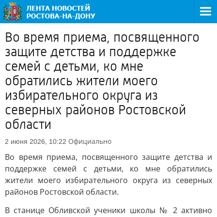
Во время приема, посвященного
защите детства и поддержке
семей с детьми, ко мне
обратились жители моего
избирательного округа из
северных районов Ростовской
области
Официально
2 июня 2026, 10:22
Во время приема, посвященного защите детства и
поддержке семей с детьми, ко мне обратились
жители моего избирательного округа из северных
районов Ростовской области.
В станице Обливской ученики школы № 2 активно