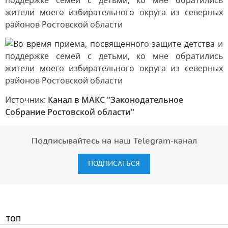
Источник:
Канал в МАКС "Законодательное
Собрание Ростовской области"
Подписывайтесь на наш Telegram-канал
ПОДПИСАТЬСЯ
ТОП