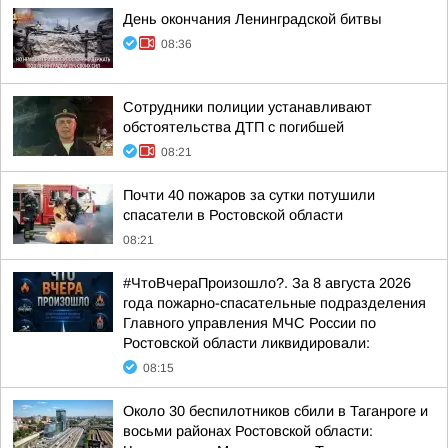
День окончания Ленинградской битвы
08:36
Сотрудники полиции устанавливают
обстоятельства ДТП с погибшей
08:21
Почти 40 пожаров за сутки потушили
спасатели в Ростовской области
08:21
#ЧтоВчераПроизошло?. За 8 августа 2026
года пожарно-спасательные подразделения
Главного управления МЧС России по
Ростовской области ликвидировали:
08:15
Около 30 беспилотников сбили в Таганроге и
восьми районах Ростовской области: