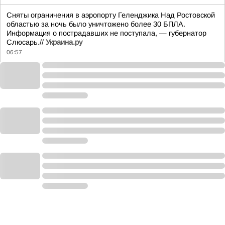
Сняты ограничения в аэропорту Геленджика Над Ростовской
областью за ночь было уничтожено более 30 БПЛА.
Информация о пострадавших не поступала, — губернатор
Слюсарь.//
Украина.ру
06:57