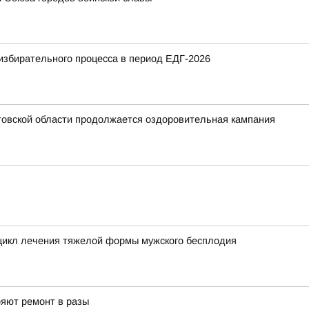
избирательного процесса в период ЕДГ-2026
стовской области продолжается оздоровительная кампания
цикл лечения тяжелой формы мужского бесплодия
ряют ремонт в разы