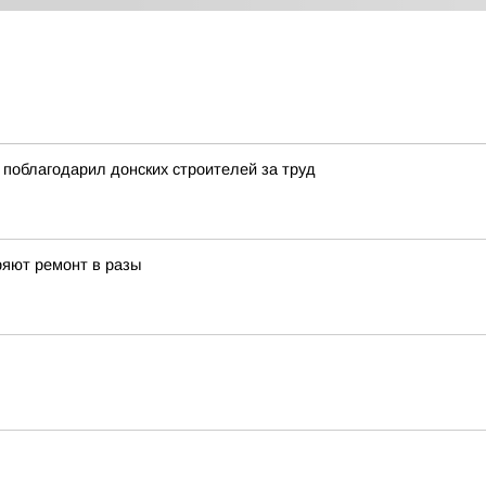
поблагодарил донских строителей за труд
ряют ремонт в разы