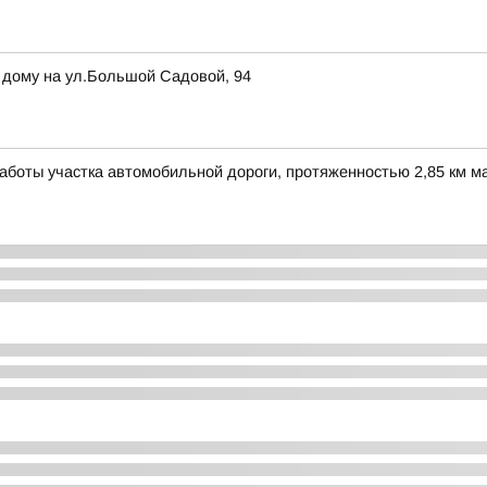
 дому на ул.Большой Садовой, 94
боты участка автомобильной дороги, протяженностью 2,85 км маг