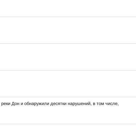
 реки Дон и обнаружили десятки нарушений, в том числе,