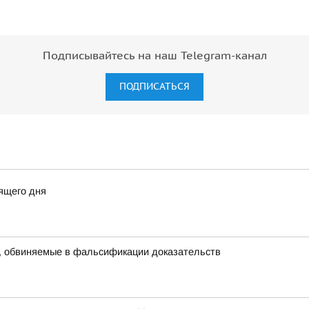
Подписывайтесь на наш Telegram-канал
ПОДПИСАТЬСЯ
ящего дня
, обвиняемые в фальсификации доказательств