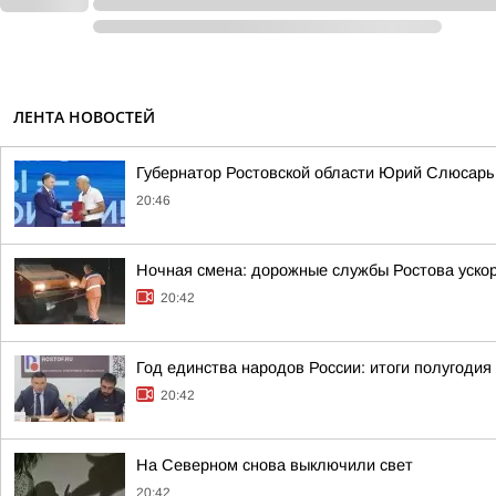
ЛЕНТА НОВОСТЕЙ
Губернатор Ростовской области Юрий Слюсарь 
20:46
Ночная смена: дорожные службы Ростова уско
20:42
Год единства народов России: итоги полугодия
20:42
На Северном снова выключили свет
20:42