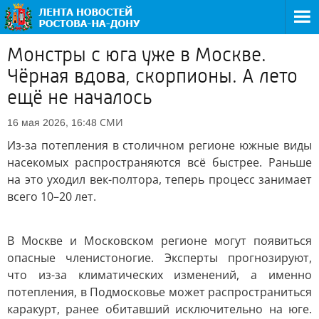
Монстры с юга уже в Москве.
Чёрная вдова, скорпионы. А лето
ещё не началось
СМИ
16 мая 2026, 16:48
Из-за потепления в столичном регионе южные виды
насекомых распространяются всё быстрее. Раньше
на это уходил век-полтора, теперь процесс занимает
всего 10–20 лет.
В Москве и Московском регионе могут появиться
опасные членистоногие. Эксперты прогнозируют,
что из-за климатических изменений, а именно
потепления, в Подмосковье может распространиться
каракурт, ранее обитавший исключительно на юге.