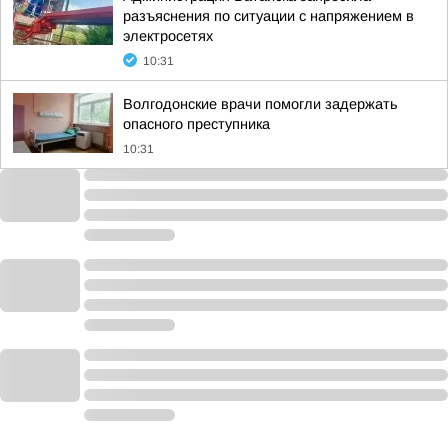
разъяснения по ситуации с напряжением в
электросетях
10:31
Волгодонские врачи помогли задержать
опасного преступника
10:31