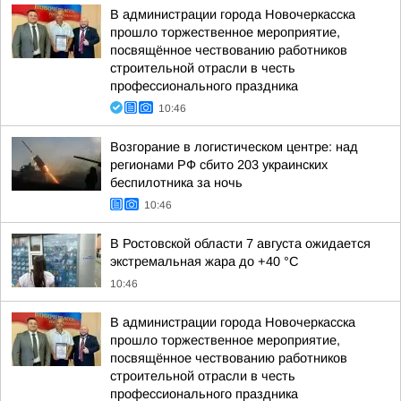
В администрации города Новочеркасска
прошло торжественное мероприятие,
посвящённое чествованию работников
строительной отрасли в честь
профессионального праздника
10:46
Возгорание в логистическом центре: над
регионами РФ сбито 203 украинских
беспилотника за ночь
10:46
В Ростовской области 7 августа ожидается
экстремальная жара до +40 °С
10:46
В администрации города Новочеркасска
прошло торжественное мероприятие,
посвящённое чествованию работников
строительной отрасли в честь
профессионального праздника