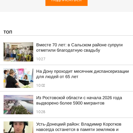
ТОП
Вместе 70 лет: в Сальском районе супруги
отметили благодатную свадьбу
10:27
На Дону проходит месячник диспансеризации
для людей от 65 лет
10:02
Из Ростовской области с начала 2026 года
выдворено более 5900 мигрантов
10:28
Усть-Донецкий район: Владимир Коротков
навсегда останется в памяти земляков и