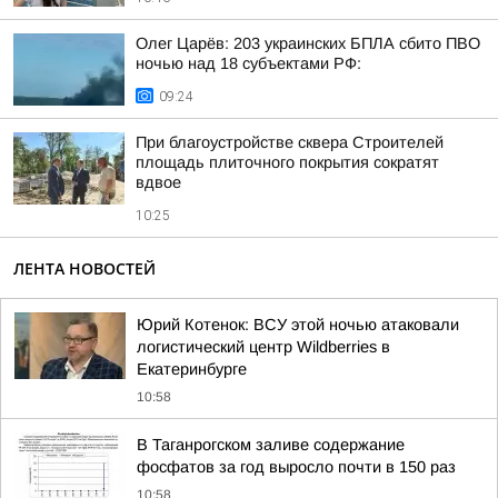
Олег Царёв: 203 украинских БПЛА сбито ПВО
ночью над 18 субъектами РФ:
09:24
При благоустройстве сквера Строителей
площадь плиточного покрытия сократят
вдвое
10:25
ЛЕНТА НОВОСТЕЙ
Юрий Котенок: ВСУ этой ночью атаковали
логистический центр Wildberries в
Екатеринбурге
10:58
В Таганрогском заливе содержание
фосфатов за год выросло почти в 150 раз
10:58