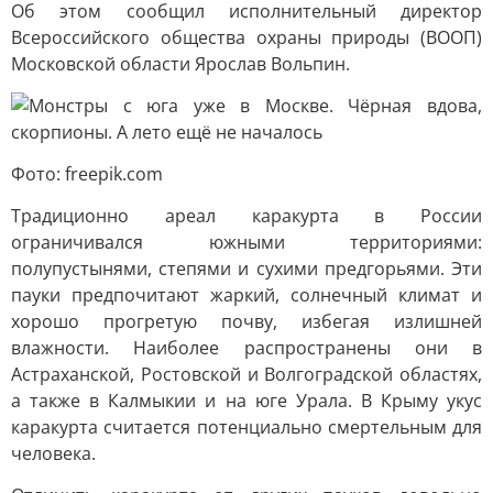
Об этом сообщил исполнительный директор
Всероссийского общества охраны природы (ВООП)
Московской области Ярослав Вольпин.
Фото: freepik.com
Традиционно ареал каракурта в России
ограничивался южными территориями:
полупустынями, степями и сухими предгорьями. Эти
пауки предпочитают жаркий, солнечный климат и
хорошо прогретую почву, избегая излишней
влажности. Наиболее распространены они в
Астраханской, Ростовской и Волгоградской областях,
а также в Калмыкии и на юге Урала. В Крыму укус
каракурта считается потенциально смертельным для
человека.