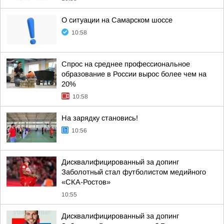
О ситуации на Самарском шоссе
10:58
Спрос на среднее профессиональное
образование в России вырос более чем на
20%
10:58
На зарядку становись!
10:56
Дисквалифицированный за допинг
Заболотный стал футболистом медийного
«СКА-Ростов»
10:55
Дисквалифицированный за допинг