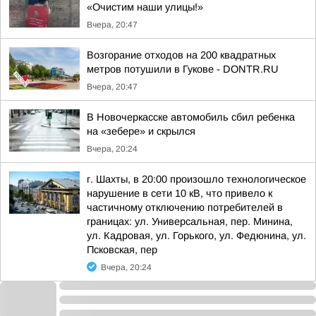
«Очистим наши улицы!»
Вчера, 20:47
Возгорание отходов на 200 квадратных
метров потушили в Гукове - DONTR.RU
Вчера, 20:47
В Новочеркасске автомобиль сбил ребенка
на «зебере» и скрылся
Вчера, 20:24
г. Шахты, в 20:00 произошло технологическое
нарушение в сети 10 кВ, что привело к
частичному отключению потребителей в
границах: ул. Универсальная, пер. Минина,
ул. Кадровая, ул. Горького, ул. Федюнина, ул.
Псковская, пер
Вчера, 20:24