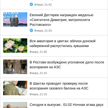
Вчера, 21:42
Евгений Дегтярев награжден медалью
«Святителя Димитрия, митрополита
Ростовского»
Вчера, 21:33
Вся акватория в цветах: вблизи донской
набережной распустились кувшинки
Вчера, 21:30
В Ростове возбуждено уголовное дело после
возгорания на АЗС
Вчера, 21:15
В Шахтах проводят проверку после
возгорания газового балона на АЗС
Вчера, 21:15
Сегодня в выпуске:. 01:02 Ночная атака двух