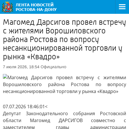
Магомед Дарсигов провел встречу
с жителями Ворошиловского
района Ростова по вопросу
несанкционированной торговли у
рынка «Квадро»
Официально
7 июля 2026, 18:54
07.07.2026 18:46:01<
Депутат Законодательного собрания Ростовской
области Магомед ДАРСИГОВ совместно с
заместителем главы администрации