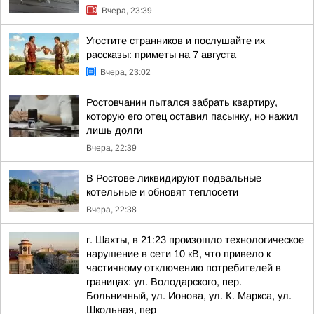
Вчера, 23:39
Угостите странников и послушайте их
рассказы: приметы на 7 августа
Вчера, 23:02
Ростовчанин пытался забрать квартиру,
которую его отец оставил пасынку, но нажил
лишь долги
Вчера, 22:39
В Ростове ликвидируют подвальные
котельные и обновят теплосети
Вчера, 22:38
г. Шахты, в 21:23 произошло технологическое
нарушение в сети 10 кВ, что привело к
частичному отключению потребителей в
границах: ул. Володарского, пер.
Больничный, ул. Ионова, ул. К. Маркса, ул.
Школьная, пер