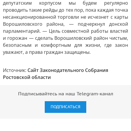
депутатским корпусом мы будем регулярно
проводить такие рейды до тех пор, пока каждая точка
несанкционированной торговли не исчезнет с карты
Ворошиловского района, — подчеркнул донской
парламентарий. — Цель совместной работы властей
и горожан — сделать Ворошиловский район чистым,
безопасным и комфортным для жизни, где закон
уважают, а права граждан защищены.
Источник:
Сайт Законодательного Собрания
Ростовской области
Подписывайтесь на наш Telegram-канал
ПОДПИСАТЬСЯ