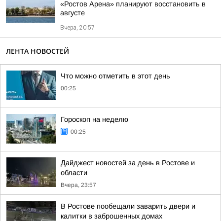
«Ростов Арена» планируют восстановить в
августе
Вчера, 20:57
ЛЕНТА НОВОСТЕЙ
Что можно отметить в этот день
00:25
Гороскоп на неделю
00:25
Дайджест новостей за день в Ростове и
области
Вчера, 23:57
В Ростове пообещали заварить двери и
калитки в заброшенных домах