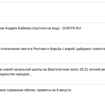
ком Андрея Байкова спустили на воду - DONTR.RU
отключения света в Ростове и борьба с жарой: дайджест новосте
тию новой начальной школы на Вертолетном поле; 05:21 ночной ре
единства народов...
вое сорванное яблоко: приметы на 8 августа