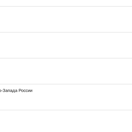
о-Запада России