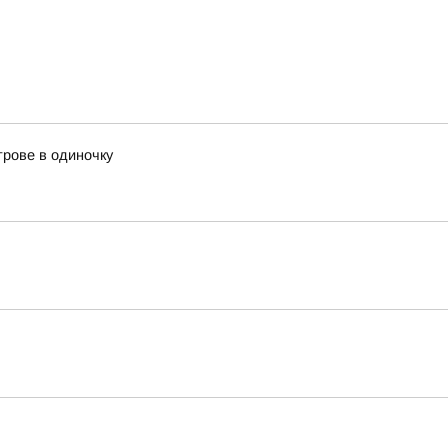
трове в одиночку