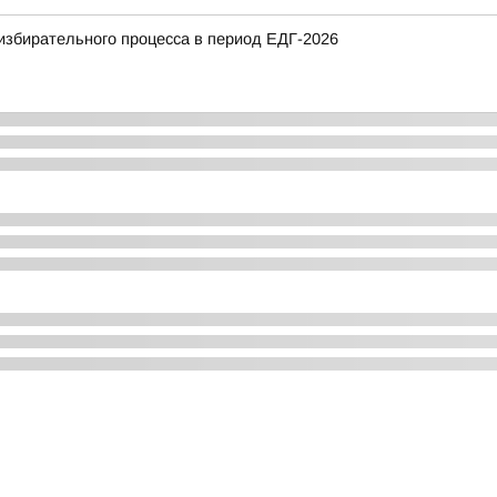
избирательного процесса в период ЕДГ-2026