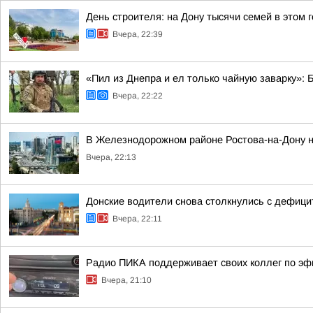
День строителя: на Дону тысячи семей в этом
Вчера, 22:39
«Пил из Днепра и ел только чайную заварку»:
Вчера, 22:22
В Железнодорожном районе Ростова-на-Дону на
Вчера, 22:13
Донские водители снова столкнулись с дефиц
Вчера, 22:11
Радио ПИКА поддерживает своих коллег по эф
Вчера, 21:10