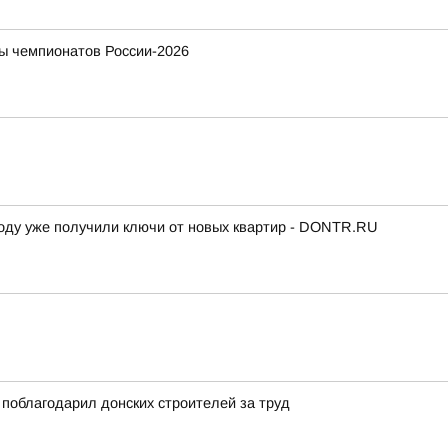
ы чемпионатов России-2026
 году уже получили ключи от новых квартир - DONTR.RU
поблагодарил донских строителей за труд