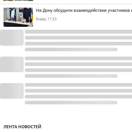
На Дону обсудили взаимодействие участников 
Вчера, 17:53
ЛЕНТА НОВОСТЕЙ