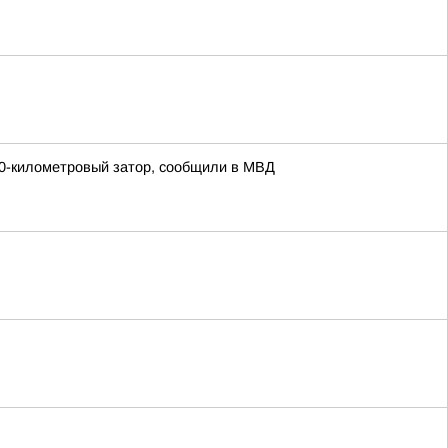
 30-километровый затор, сообщили в МВД