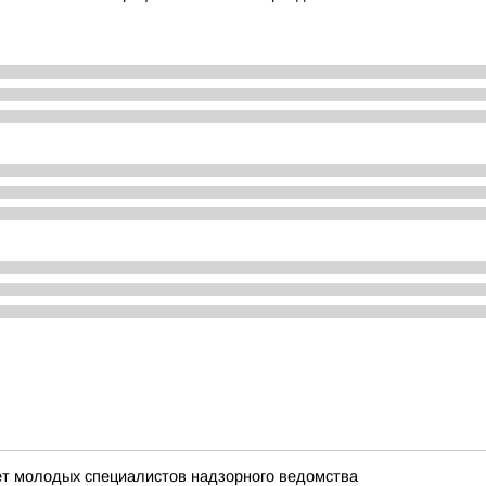
ет молодых специалистов надзорного ведомства