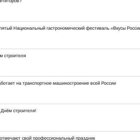
петиторов?
т пятый Национальный гастрономический фестиваль «Вкусы Росси
м строителя
ботает на транспортное машиностроение всей России
 Днём строителя!
 отмечают свой профессиональный праздник