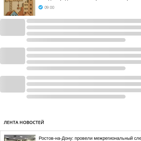
09:00
ЛЕНТА НОВОСТЕЙ
Ростов-на-Дону: провели межрегиональный сл