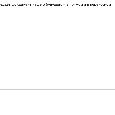
оздаёт фундамент нашего будущего – в прямом и в переносном