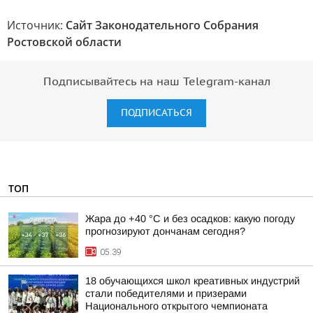
Источник:
Сайт Законодательного Собрания
Ростовской области
Подписывайтесь на наш Telegram-канал
ПОДПИСАТЬСЯ
ТОП
Жара до +40 °С и без осадков: какую погоду
прогнозируют дончанам сегодня?
05:39
18 обучающихся школ креативных индустрий
стали победителями и призерами
Национального открытого чемпионата