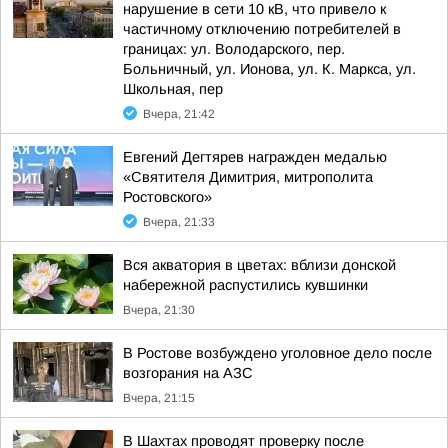
нарушение в сети 10 кВ, что привело к
частичному отключению потребителей в
границах: ул. Володарского, пер.
Больничный, ул. Ионова, ул. К. Маркса, ул.
Школьная, пер
Вчера, 21:42
Евгений Дегтярев награжден медалью
«Святителя Димитрия, митрополита
Ростовского»
Вчера, 21:33
Вся акватория в цветах: вблизи донской
набережной распустились кувшинки
Вчера, 21:30
В Ростове возбуждено уголовное дело после
возгорания на АЗС
Вчера, 21:15
В Шахтах проводят проверку после