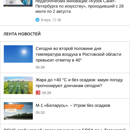
педагогических инноваций «Кубок Санкт-
Петербурга по искусству», проходивший с 28
июля по 2 августа
Вчера, 12:08
ЛЕНТА НОВОСТЕЙ
Сегодня во второй половине дня
температура воздуха в Ростовской области
превысит отметку в 40°
05:39
Жара до +40 °С и без осадков: какую погоду
прогнозируют дончанам сегодня?
05:39
М-1 «Беларусь». – Утром без осадков
05:33