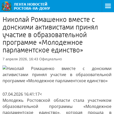
Николай Ромашенко вместе с
донскими активистами принял
участие в образовательной
программе «Молодежное
парламентское единство»
Официально
7 апреля 2026, 16:43
07.04.2026 16:41:17<
Молодежь Ростовской области стала участником
образовательной программы «Молодежное
парламентское единство», которая прошла в