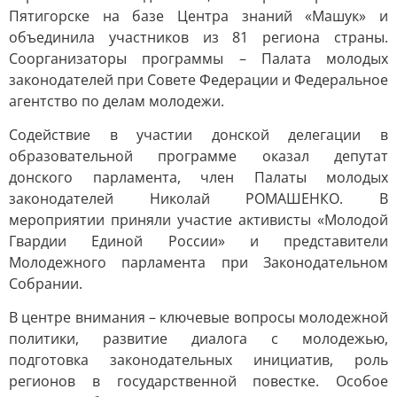
Пятигорске на базе Центра знаний «Машук» и
объединила участников из 81 региона страны.
Соорганизаторы программы – Палата молодых
законодателей при Совете Федерации и Федеральное
агентство по делам молодежи.
Содействие в участии донской делегации в
образовательной программе оказал депутат
донского парламента, член Палаты молодых
законодателей Николай РОМАШЕНКО. В
мероприятии приняли участие активисты «Молодой
Гвардии Единой России» и представители
Молодежного парламента при Законодательном
Собрании.
В центре внимания – ключевые вопросы молодежной
политики, развитие диалога с молодежью,
подготовка законодательных инициатив, роль
регионов в государственной повестке. Особое