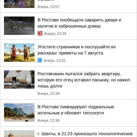
Вчера, 23:57
В Ростове пообещали заварить двери и
калитки в заброшенных домах
Вчера, 23:39
Угостите странников и послушайте их
рассказы: приметы на 7 августа
Вчера, 23:02
Ростовчанин пытался забрать квартиру,
которую его отец оставил пасынку, но нажил
лишь долги
Вчера, 22:39
В Ростове ликвидируют подвальные
котельные и обновят теплосети
Вчера, 22:38
г. Шахты, в 21:23 произошло технологическое