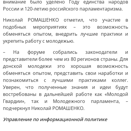
внимание было уделено Году единства народов
России и 120-летию российского парламентаризма.
Николай РОМАШЕНКО отметил, что участие в
подобных мероприятиях – это возможность
обменяться опытом, внедрить лучшие практики и
укрепить работу с молодежью.
– На форуме собрались законодатели и
представители более чем из 80 регионов страны. Для
донской молодежи это хорошая возможность
обменяться опытом, представить свои наработки и
познакомиться с лучшими практиками коллег.
Уверен, что полученные знания и идеи будут
востребованы в дальнейшей работе как «Молодой
Гвардии», так и Молодежного парламента, –
подчеркнул Николай РОМАШЕНКО.
Управление по информационной политике