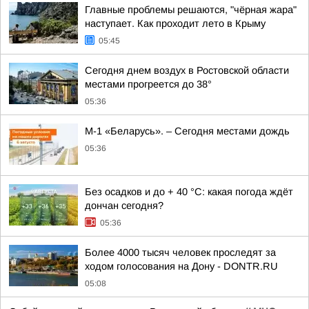
Главные проблемы решаются, "чёрная жара"
наступает. Как проходит лето в Крыму
05:45
Сегодня днем воздух в Ростовской области
местами прогреется до 38°
05:36
М-1 «Беларусь». – Сегодня местами дождь
05:36
Без осадков и до + 40 °С: какая погода ждёт
дончан сегодня?
05:36
Более 4000 тысяч человек проследят за
ходом голосования на Дону - DONTR.RU
05:08