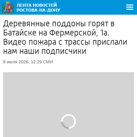
Деревянные поддоны горят в
Батайске на Фермерской, 1а.
Видео пожара с трассы прислали
нам наши подписчики
СМИ
9 июля 2026, 12:29