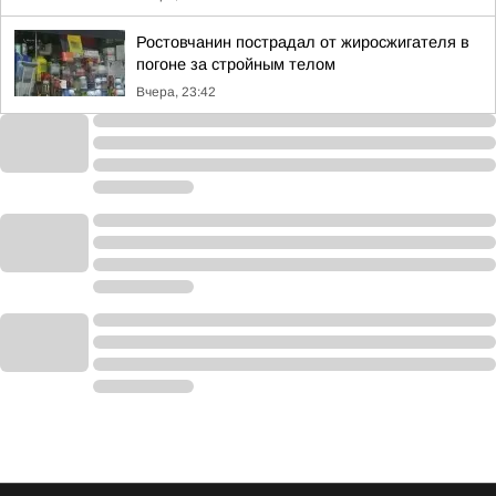
Ростовчанин пострадал от жиросжигателя в
погоне за стройным телом
Вчера, 23:42