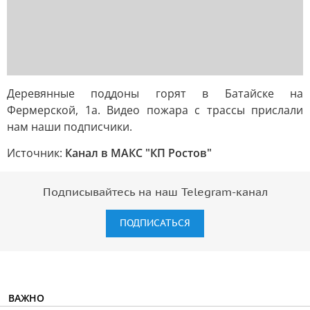
Деревянные поддоны горят в Батайске на
Фермерской, 1а. Видео пожара с трассы прислали
нам наши подписчики.
Источник:
Канал в МАКС "КП Ростов"
Подписывайтесь на наш Telegram-канал
ПОДПИСАТЬСЯ
ВАЖНО