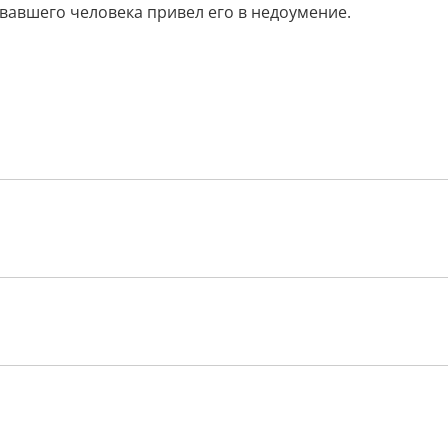
вавшего человека привел его в недоумение.