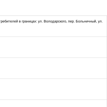
ребителей в границах: ул. Володарского, пер. Больничный, ул.