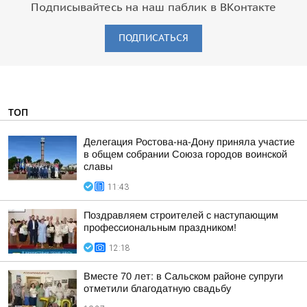
Подписывайтесь на наш паблик в ВКонтакте
ПОДПИСАТЬСЯ
ТОП
Делегация Ростова-на-Дону приняла участие
в общем собрании Союза городов воинской
славы
11:43
Поздравляем строителей с наступающим
профессиональным праздником!
12:18
Вместе 70 лет: в Сальском районе супруги
отметили благодатную свадьбу