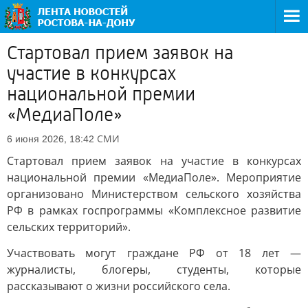
Стартовал прием заявок на
участие в конкурсах
национальной премии
«МедиаПоле»
СМИ
6 июня 2026, 18:42
Стартовал прием заявок на участие в конкурсах
национальной премии «МедиаПоле». Мероприятие
организовано Министерством сельского хозяйства
РФ в рамках госпрограммы «Комплексное развитие
сельских территорий».
Участвовать могут граждане РФ от 18 лет —
журналисты, блогеры, студенты, которые
рассказывают о жизни российского села.