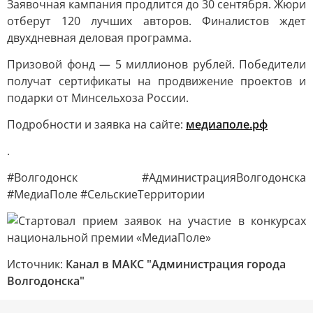
Заявочная кампания продлится до 30 сентября. Жюри
отберут 120 лучших авторов. Финалистов ждет
двухдневная деловая программа.
Призовой фонд — 5 миллионов рублей. Победители
получат сертификаты на продвижение проектов и
подарки от Минсельхоза России.
Подробности и заявка на сайте:
медиаполе.рф
.
#Волгодонск #АдминистрацияВолгодонска
#МедиаПоле #СельскиеТерритории
Источник:
Канал в МАКС "Администрация города
Волгодонска"