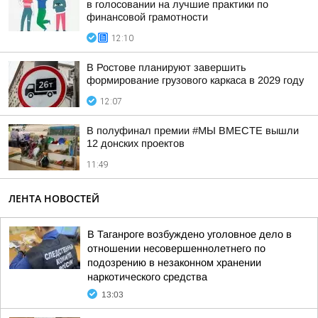
в голосовании на лучшие практики по
финансовой грамотности
12:10
В Ростове планируют завершить
формирование грузового каркаса в 2029 году
12:07
В полуфинал премии #МЫ ВМЕСТЕ вышли
12 донских проектов
11:49
ЛЕНТА НОВОСТЕЙ
В Таганроге возбуждено уголовное дело в
отношении несовершеннолетнего по
подозрению в незаконном хранении
наркотического средства
13:03