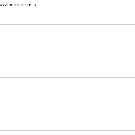
 самолетного типа