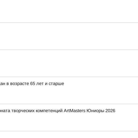
ан в возрасте 65 лет и старше
ната творческих компетенций ArtMasters Юниоры 2026