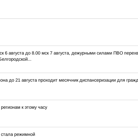
ск 6 августа до 8.00 мск 7 августа, дежурными силами ПВО пере
елгородской...
она до 21 августа проходит месячник диспансеризации для гражд
регионам к этому часу
Д стала режимной