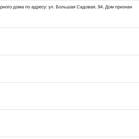
рного дома по адресу: ул. Большая Садовая, 94. Дом признан