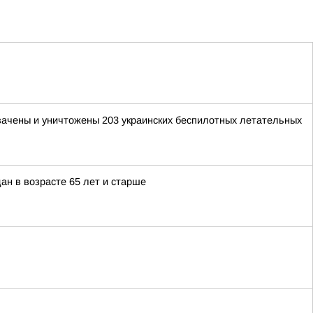
хвачены и уничтожены 203 украинских беспилотных летательных
ан в возрасте 65 лет и старше