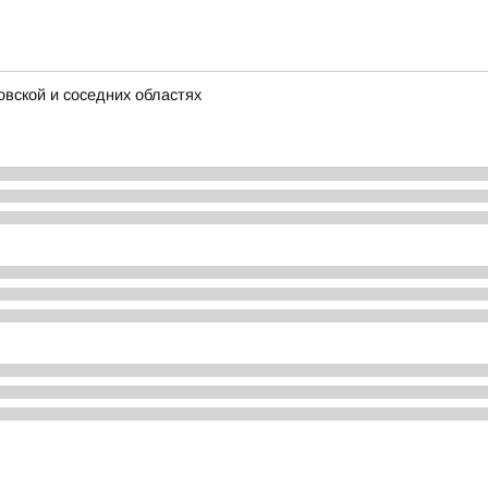
овской и соседних областях