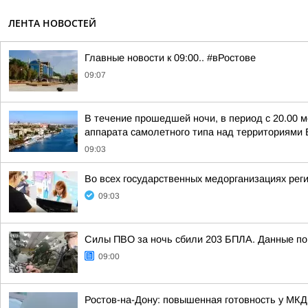
ЛЕНТА НОВОСТЕЙ
Главные новости к 09:00.. #вРостове
09:07
В течение прошедшей ночи, в период с 20.00 м
аппарата самолетного типа над территориями Б
09:03
Во всех государственных медорганизациях реги
09:03
Силы ПВО за ночь сбили 203 БПЛА. Данные по 
09:00
Ростов-на-Дону: повышенная готовность у МК